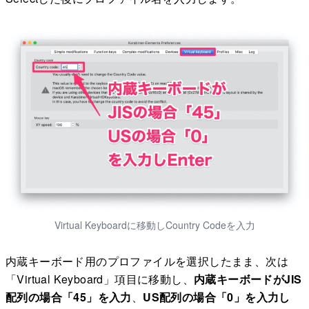
Virtual Keyboardに移動しCountry Codeを入力
内蔵キーボード用のプロファイルを選択したまま、次は
「Virtual Keyboard」項目に移動し、
内蔵キーボードがJIS
配列の場合「45」を入力
、
US配列の場合「0」を入力し