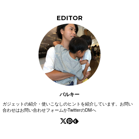
EDITOR
バルキー
ガジェットの紹介・使いこなしのヒントを紹介しています。お問い
合わせはお問い合わせフォームかTwitterのDMへ