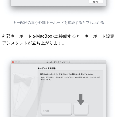
キー配列の違う外部キーボードを接続すると立ち上がる
外部キーボードをMacBookに接続すると、キーボード設定
アシスタントが立ち上がります。