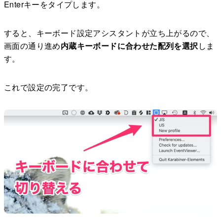
Enterキーをタイプします。
すると、キーボード設定アシスタントが立ち上がるので、
画面の通り進め
内蔵キーボードに合わせた配列を選択
しま
す。
これで設定の完了です。