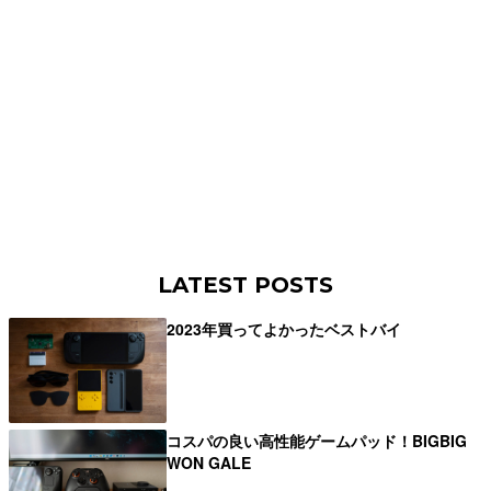
LATEST POSTS
2023年買ってよかったベストバイ
コスパの良い高性能ゲームパッド！BIGBIG
WON GALE