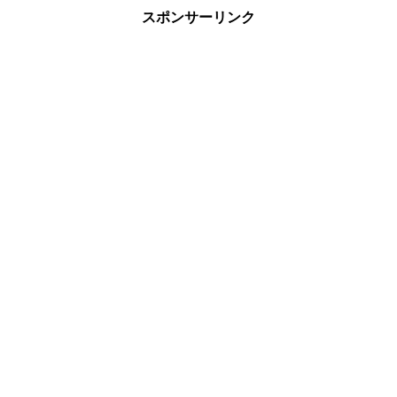
スポンサーリンク