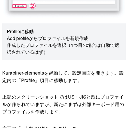
Profileに移動
Add profileからプロファイルを新規作成
作成したプロファイルを選択（1つ目の場合は自動で選
択されているはず）
Karabiner-elementsを起動して、設定画面を開きます。設
定内の「Profile」項目に移動します。
上記のスクリーンショットではUS・JISと既にプロファイ
ルが作られていますが、新たにまずは外部キーボード用の
プロファイルを作成します。