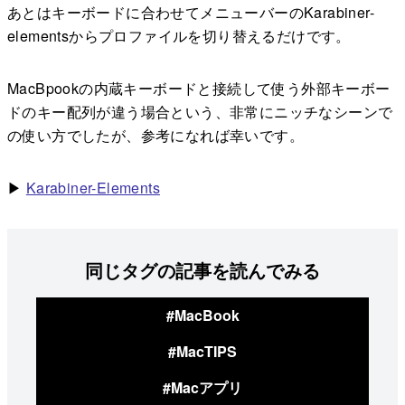
あとはキーボードに合わせてメニューバーのKarabiner-
elementsからプロファイルを切り替えるだけです。
MacBpookの内蔵キーボードと接続して使う外部キーボー
ドのキー配列が違う場合という、非常にニッチなシーンで
の使い方でしたが、参考になれば幸いです。
▶︎
Karabiner-Elements
同じタグの記事を読んでみる
#MacBook
#MacTIPS
#Macアプリ