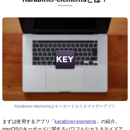
Karabiner-elementsはキーボードカスタマイザーアプリ
まずは使用するアプリ「
karabiner-elements
」の紹介。
macOSのキーボードに関するパワフルなカスタマイズア