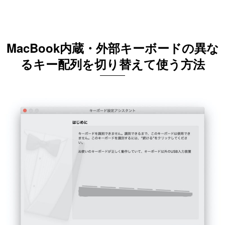
MacBook内蔵・外部キーボードの異な
るキー配列を切り替えて使う方法