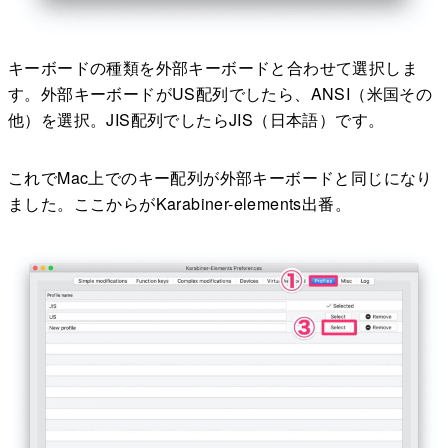
キーボードの種類を外部キーボードと合わせて選択しま
す。外部キーボードがUS配列でしたら、ANSI（米国その
他）を選択。JIS配列でしたらJIS（日本語）です。
これでMac上でのキー配列が外部キーボードと同じになり
ました。ここからがKarabiner-elements出番。