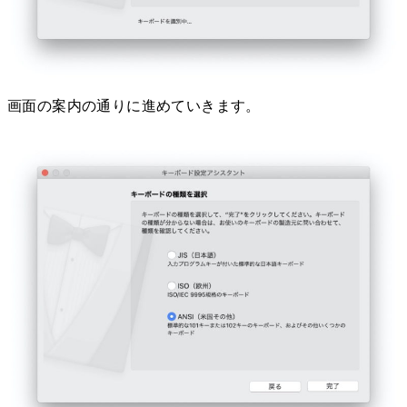
画面の案内の通りに進めていきます。