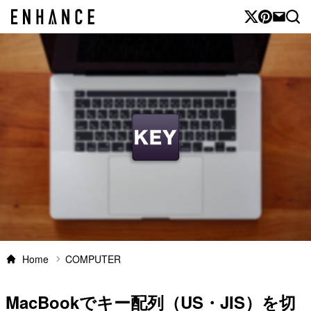
Home
COMPUTER
MacBookでキー配列（US・JIS）を切