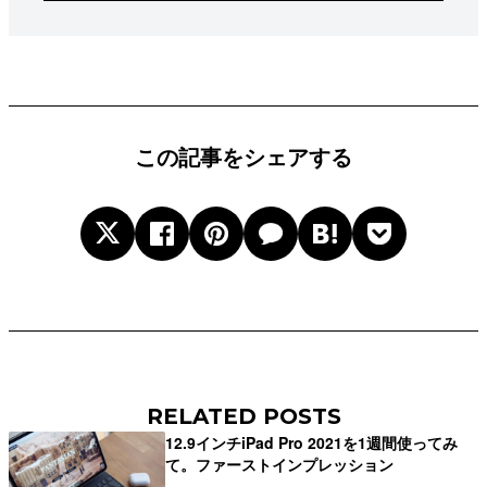
この記事をシェアする
RELATED POSTS
12.9インチiPad Pro 2021を1週間使ってみ
て。ファーストインプレッション