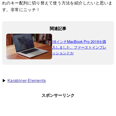
れのキー配列に切り替えて使う方法を紹介したいと思いま
す。非常にニッチ！
▶︎
Karabiner-Elements
スポンサーリンク