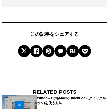
この記事をシェアする
RELATED POSTS
WindowsでもMacのQuickLook(クイックル
ック)を使う方法