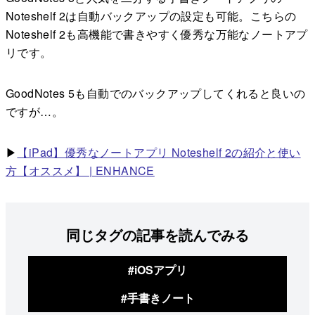
Noteshelf 2は自動バックアップの設定も可能。こちらの
Noteshelf 2も高機能で書きやすく優秀な万能なノートアプ
リです。
GoodNotes 5も自動でのバックアップしてくれると良いの
ですが…。
▶︎
【iPad】優秀なノートアプリ Noteshelf 2の紹介と使い
方【オススメ】 | ENHANCE
同じタグの記事を読んでみる
#iOSアプリ
#手書きノート