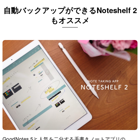
自動バックアップができるNoteshelf 2
もオススメ
GoodNotes 5と人気を二分する手書きノートアプリの