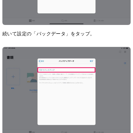
続いて設定の「バックデータ」をタップ。