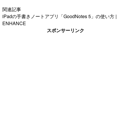
関連記事
iPadの手書きノートアプリ「GoodNotes 5」の使い方 |
ENHANCE
スポンサーリンク