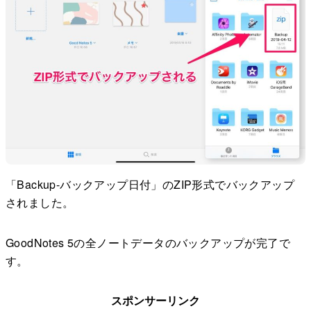
「Backup-バックアップ日付」のZIP形式でバックアップ
されました。
GoodNotes 5の全ノートデータのバックアップが完了で
す。
スポンサーリンク