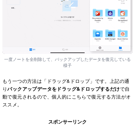
一度ノートを全削除して、バックアップしたデータを復元している
様子
もう一つの方法は「ドラッグ&ドロップ」です。上記の通
り
バックアップデータをドラッグ&ドロップするだけ
で自
動で復元されるので、個人的にこちらで復元する方法がオ
ススメ。
スポンサーリンク