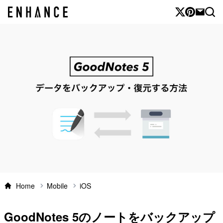
Home
Mobile
iOS
GoodNotes 5のノートをバックアップ