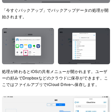
「今すぐバックアップ」でバックアップデータの処理が開
始されます。
処理が終わるとiOSの共有メニューが開かれます。ユーザ
ーの好みでDropboxなどのクラウドに保存ができます。こ
こではファイルアプリでiCloud Driveへ保存します。