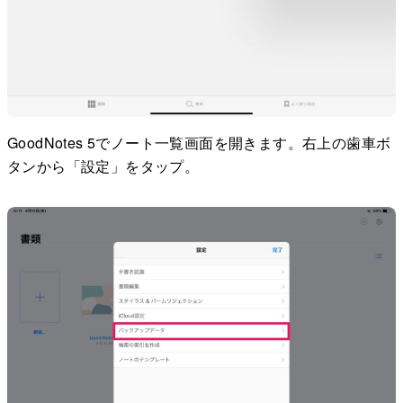
GoodNotes 5でノート一覧画面を開きます。右上の歯車ボ
タンから「設定」をタップ。