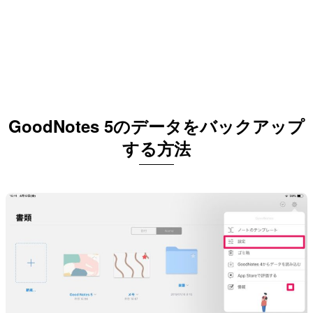
GoodNotes 5のデータをバックアップ
する方法