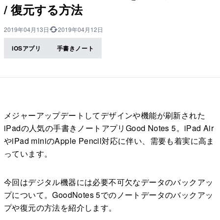
/ 復元する方法
2019年04月13日
2019年04月12日
iOSアプリ
手書きノート
メジャーアップデートしてデザインや機能が刷新された
iPadの人気の手書きノートアプリGood Notes 5。iPad Air
やiPad miniのApple Pencil対応に伴い、需要も着実に高ま
っています。
今回はデジタル機器には必要不可欠なデータのバックアッ
プについて。GoodNotes 5でのノートデータのバックアッ
プや復元の方法を紹介します。