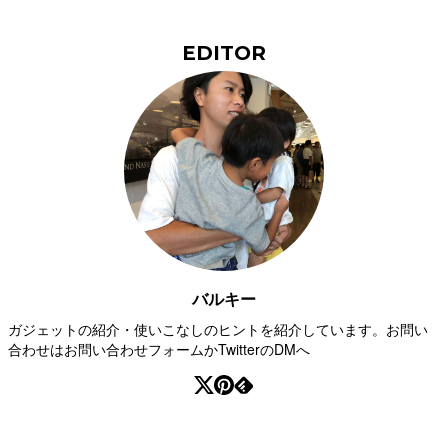
EDITOR
バルキー
ガジェットの紹介・使いこなしのヒントを紹介しています。お問い
合わせはお問い合わせフォームかTwitterのDMへ