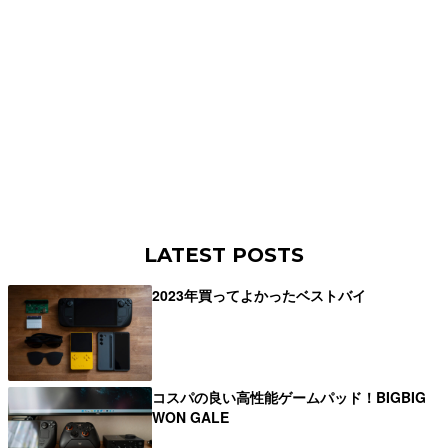
LATEST POSTS
2023年買ってよかったベストバイ
コスパの良い高性能ゲームパッド！BIGBIG
WON GALE