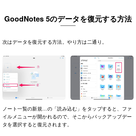
GoodNotes 5のデータを復元する方法
次はデータを復元する方法。やり方は二通り。
ノート一覧の新規…の「読み込む」をタップすると、ファ
イルメニューが開かれるので、そこからバックアップデー
タを選択すると復元されます。