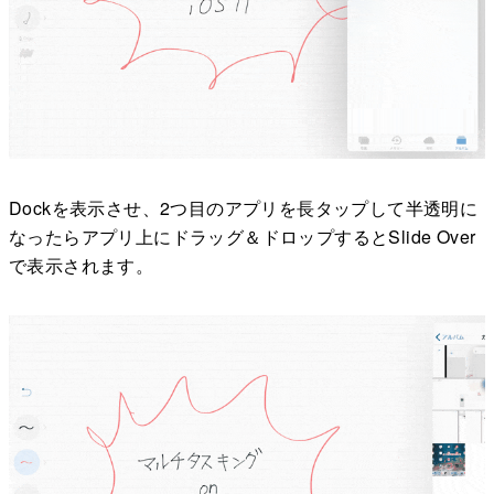
Dockを表示させ、2つ目のアプリを長タップして半透明に
なったらアプリ上にドラッグ＆ドロップするとSlide Over
で表示されます。