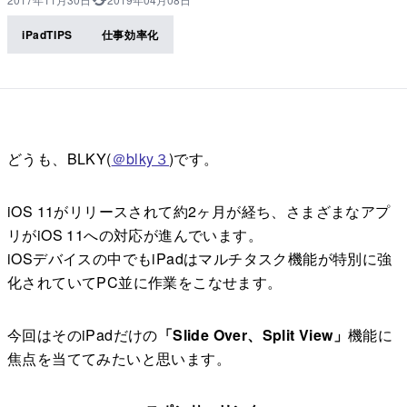
iPadTIPS
仕事効率化
どうも、BLKY(
＠blky３
)です。
iOS 11がリリースされて約2ヶ月が経ち、さまざまなアプ
リがiOS 11への対応が進んでいます。
iOSデバイスの中でもiPadはマルチタスク機能が特別に強
化されていてPC並に作業をこなせます。
今回はそのiPadだけの
「Slide Over、Split View」
機能に
焦点を当ててみたいと思います。