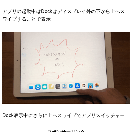
アプリの起動中はDockはディスプレイ外の下から上へス
ワイプすることで表示
Dock表示中にさらに上へスワイプでアプリスイッチャー
スポンサーリンク