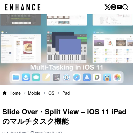
Home
Mobile
iOS
iPad
Slide Over・Split View – iOS 11 iPad
のマルチタスク機能
2017年11月30日
2019年04月08日