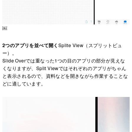
￼
2つのアプリを並べて開く
Splite View（スプリットビュ
ー）。
Slide Overでは重なった1つの目のアプリの部分が見えな
くなりますが、Split Viewではそれぞれのアプリがちゃん
と表示されるので、資料などを開きながら作業することな
どに適しています。