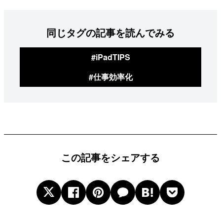
同じタグの記事を読んでみる
#iPadTIPS
#仕事効率化
この記事をシェアする