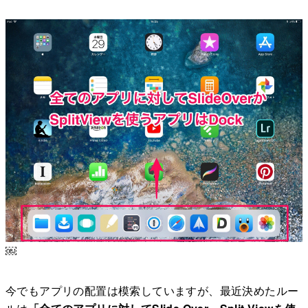
￼
今でもアプリの配置は模索していますが、最近決めたルー