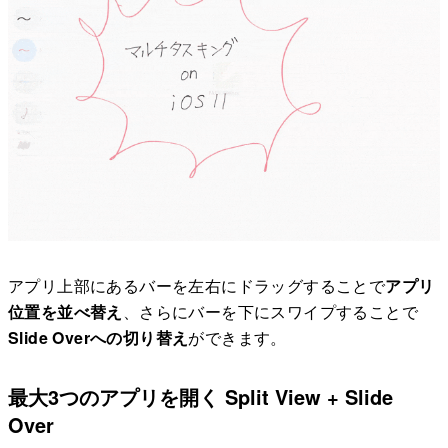
アプリ上部にあるバーを左右にドラッグすることで
アプリ
位置を並べ替え
、さらにバーを下にスワイプすることで
Slide Overへの切り替え
ができます。
最大3つのアプリを開く Split View + Slide
Over