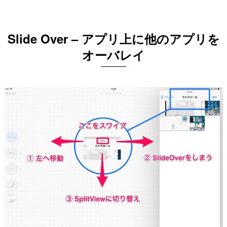
Slide Over – アプリ上に他のアプリを
オーバレイ