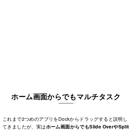
ホーム画面からでもマルチタスク
これまで2つめのアプリをDockからドラッグすると説明し
てきましたが、実は
ホーム画面からでもSlide OverやSplit