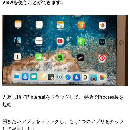
Viewを使うことができます。
人差し指でPinterestをドラッグして、親指でProcreateを
起動
開きたいアプリをドラッグし、もう1つのアプリをタップ
して起動します。