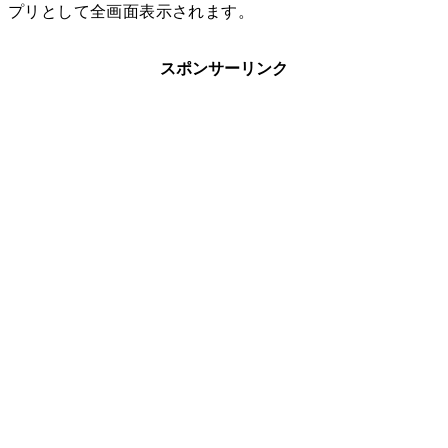
プリとして全画面表示されます。
スポンサーリンク