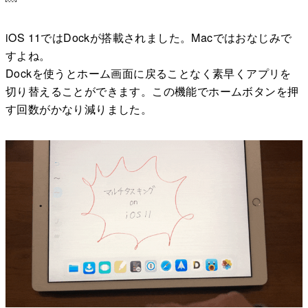
iOS 11ではDockが搭載されました。Macではおなじみで
すよね。
Dockを使うとホーム画面に戻ることなく素早くアプリを
切り替えることができます。この機能でホームボタンを押
す回数がかなり減りました。