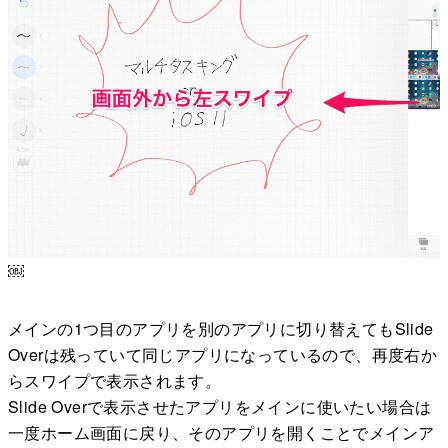
￼
メインの1つ目のアプリを別のアプリに切り替えてもSlide
Overは残っていて同じアプリになっているので、再度右か
らスワイプで表示されます。
Slide Overで表示させたアプリをメインに使いたい場合は
一度ホーム画面に戻り、そのアプリを開くことでメインア