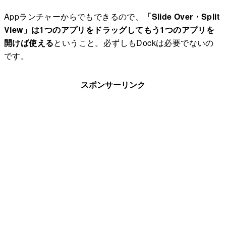
Appランチャーからでもできるので、
「Slide Over・Split
View」は1つのアプリをドラッグしてもう1つのアプリを
開けば使える
ということ。必ずしもDockは必要でないの
です。
スポンサーリンク