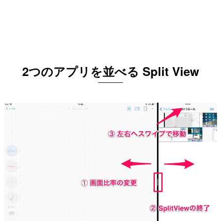
2つのアプリを並べる Split View