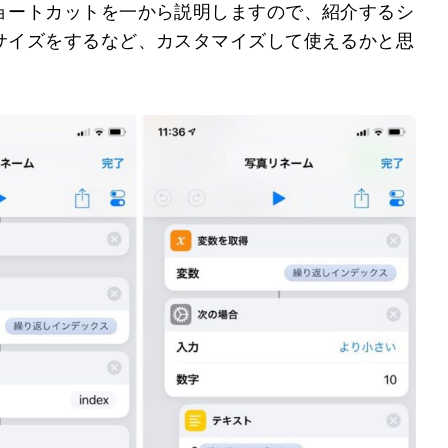
ョートカットを一から説明しますので、紹介するシ
サイズをするなど、カスタマイズして使えるかと思