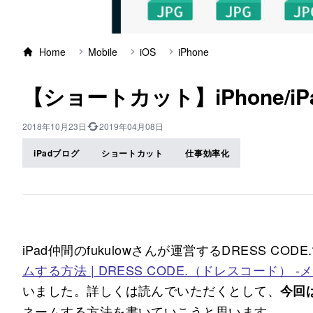
Home
Mobile
iOS
iPhone
【ショートカット】iPhone/
2018年10月23日
2019年04月08日
iPadブログ
ショートカット
仕事効率化
iPad仲間のfukulowさんが運営するDRESS CODE
ムする方法 | DRESS CODE.（ドレスコード）
いました。詳しくは読んでいただくとして、
今回
ネームする方法を書いていこうと思います。