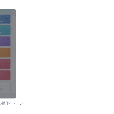
の動作イメージ