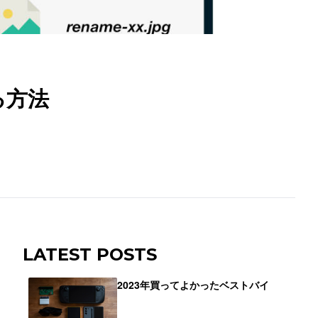
る方法
LATEST POSTS
2023年買ってよかったベストバイ