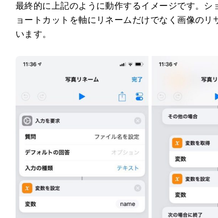
最終的に上記のように動作するイメージです。シ
ョートカットを軸にリネームだけでなく画像のリ
います。