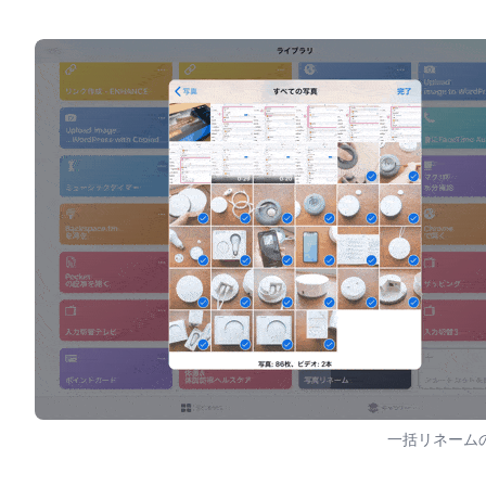
一括リネーム