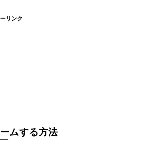
ーリンク
ームする方法