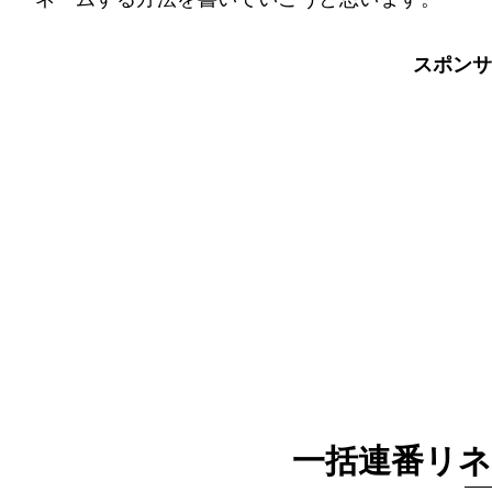
スポンサ
一括連番リネ