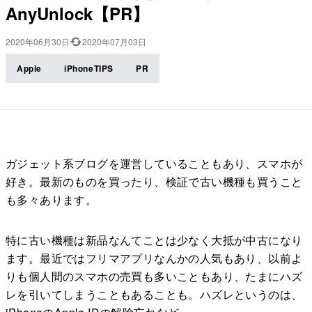
AnyUnlock【PR】
2020年06月30日
2020年07月03日
Apple
iPhoneTIPS
PR
ガジェット系ブログを運営していることもあり、スマホが
好き。最新のものを買ったり、検証で古い機種も買うこと
も多々あります。
特に古い機種は新品なんてことは少なく大抵が中古になり
ます。最近ではフリマアプリなんかの人気もあり、以前よ
りも個人間のスマホの売買も多いこともあり、たまにハズ
レを引いてしまうこともあることも。ハズレというのは、