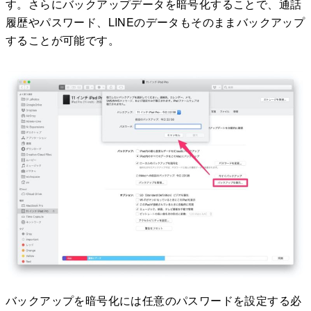
す。さらにバックアップデータを暗号化することで、通話
履歴やパスワード、LINEのデータもそのままバックアップ
することが可能です。
バックアップを暗号化には任意のパスワードを設定する必