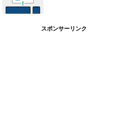
スポンサーリンク