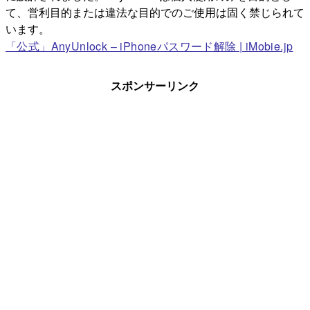
て、営利目的または違法な目的でのご使用は固く禁じられて
います。
「公式」AnyUnlock – iPhoneパスワード解除 | iMobie.jp
スポンサーリンク