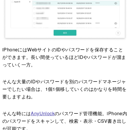
iPhoneにはWebサイトのIDやパスワードを保存すること
ができます。長い間使っているほどIDやパスワードが溜ま
っていく一方。
そんな大量のIDやパスワードを別のパスワードマネージャ
ーでしたい場合は、1個1個移していくのはかなりを時間を
要しますよね。
そんな時には
AnyUnlock
のパスワード管理機能。iPhone内
のパスワードをスキャンして、検索・表示・CSV書き出し
が可能です。