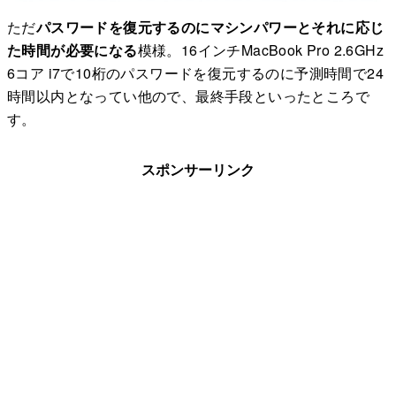
ただ
パスワードを復元するのにマシンパワーとそれに応じ
た時間が必要になる
模様。16インチMacBook Pro 2.6GHz
6コア i7で10桁のパスワードを復元するのに予測時間で24
時間以内となってい他ので、最終手段といったところで
す。
スポンサーリンク