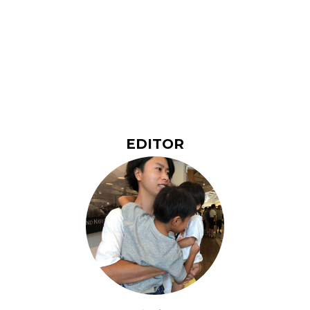
EDITOR