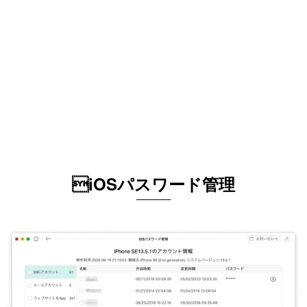
iOSパスワード管理