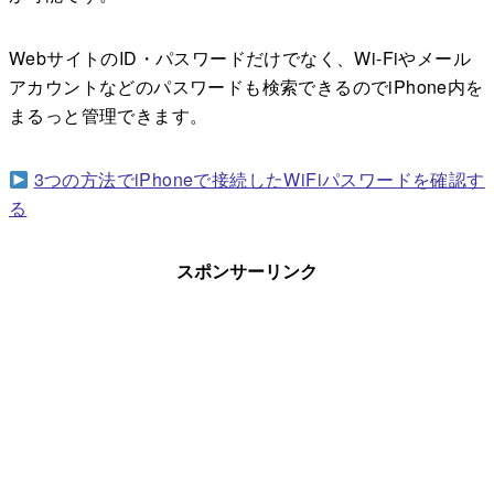
WebサイトのID・パスワードだけでなく、Wi-Fiやメール
アカウントなどのパスワードも検索できるのでiPhone内を
まるっと管理できます。
3つの方法でiPhoneで接続したWiFiパスワードを確認す
る
スポンサーリンク