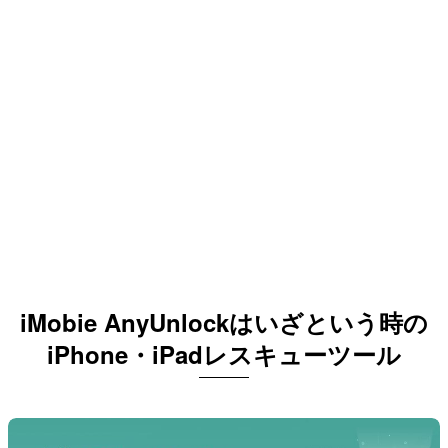
iMobie AnyUnlockはいざという時の
iPhone・iPadレスキューツール