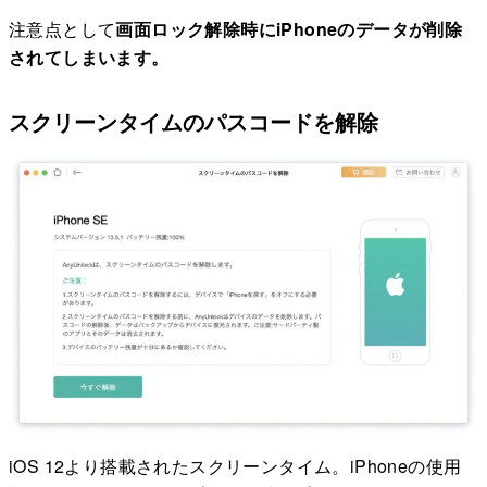
注意点として
画面ロック解除時にiPhoneのデータが削除
されてしまいます。
スクリーンタイムのパスコードを解除
iOS 12より搭載されたスクリーンタイム。iPhoneの使用