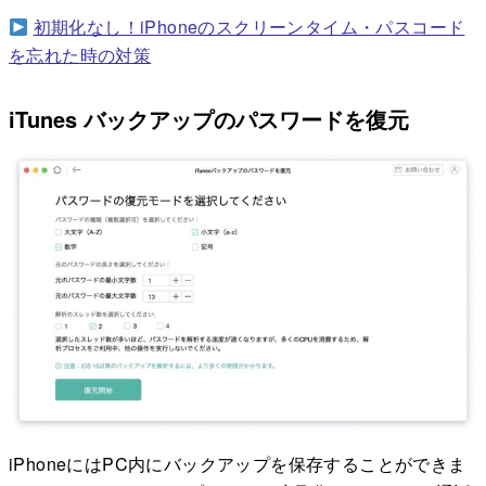
初期化なし！iPhoneのスクリーンタイム・パスコード
を忘れた時の対策
iTunes バックアップのパスワードを復元
iPhoneにはPC内にバックアップを保存することができま