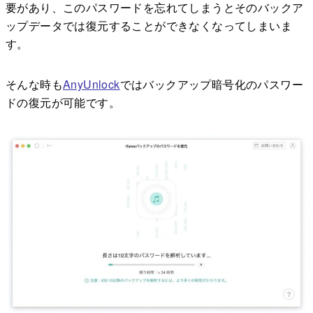
要があり、このパスワードを忘れてしまうとそのバックア
ップデータでは復元することができなくなってしまいま
す。
そんな時も
AnyUnlock
ではバックアップ暗号化のパスワー
ドの復元が可能です。