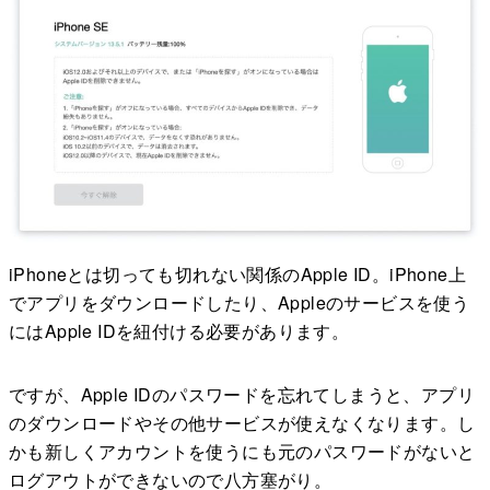
iPhoneとは切っても切れない関係のApple ID。iPhone上
でアプリをダウンロードしたり、Appleのサービスを使う
にはApple IDを紐付ける必要があります。
ですが、Apple IDのパスワードを忘れてしまうと、アプリ
のダウンロードやその他サービスが使えなくなります。し
かも新しくアカウントを使うにも元のパスワードがないと
ログアウトができないので八方塞がり。