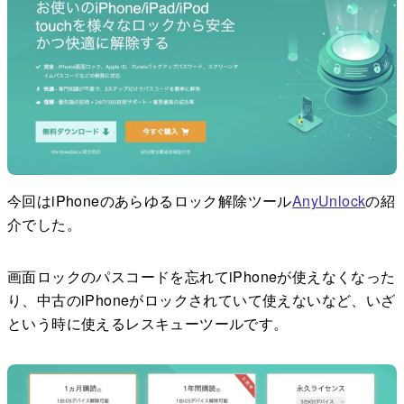
今回はiPhoneのあらゆるロック解除ツール
AnyUnlock
の紹
介でした。
画面ロックのパスコードを忘れてiPhoneが使えなくなった
り、中古のiPhoneがロックされていて使えないなど、いざ
という時に使えるレスキューツールです。