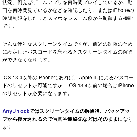
状況、例えばゲームアプリを何時間プレイしているか、動
画を何時間見ているかなどを確認したり、またはiPhoneの
時間制限をしたりとスマホをシステム側から制御する機能
です。
そんな便利なスクリーンタイムですが、前述の制限のため
に設定したパスコードを忘れるとスクリーンタイムの解除
ができなくなります。
iOS 13.4以降のiPhoneであれば、Apple IDによるパスコー
ドのリセットが可能ですが、iOS 13.4以前の場合はiPhone
のリセットが必要になります。
AnyUnlock
ではスクリーンタイムの解除後、バックアッ
プから復元されるので写真や連絡先などはそのまま
になり
ます。