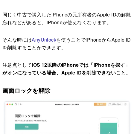
同じく中古で購入したiPhoneの元所有者のApple IDの解除
忘れなどがあると、iPhoneが使えなくなります。
そんな時には
AnyUnlock
を使うことでiPhoneからApple ID
を削除することができます。
注意点として
iOS 12以降のiPhoneでは「iPhoneを探す」
がオンになっている場合、Apple IDを削除できない
こと。
画面ロックを解除