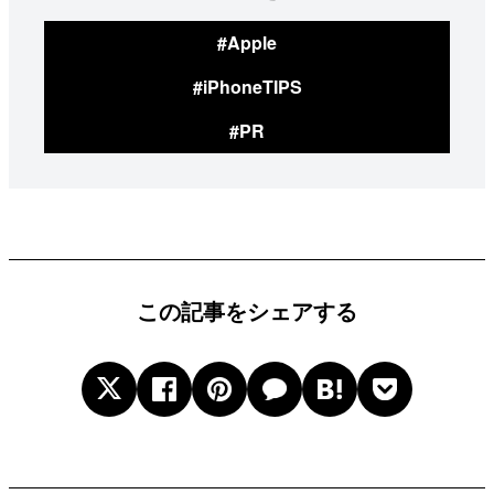
#Apple
#iPhoneTIPS
#PR
この記事をシェアする