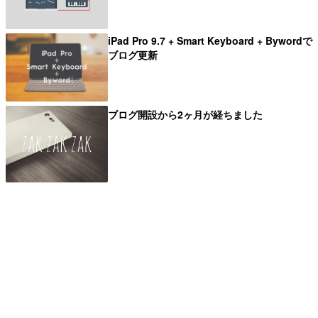
iPad Pro 9.7 + Smart Keyboard + Bywordで
ブログ更新
ブログ開設から2ヶ月が経ちました