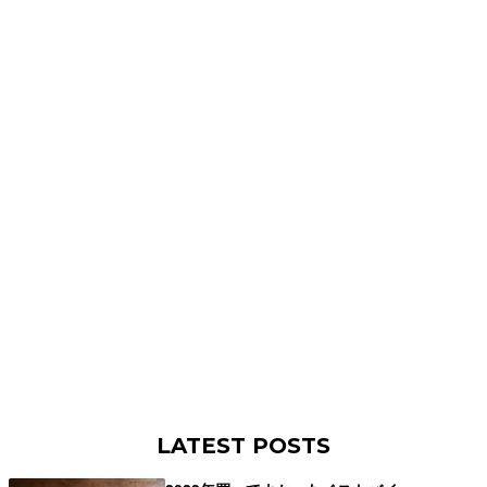
LATEST POSTS