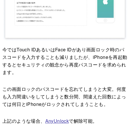
今ではTouch IDあるいはFace IDがあり画面ロック時のパ
スコードを入力することも減りましたが、iPhoneを再起動
するとセキュリティの観念から再度パスコードを求められ
ます。
この画面ロックのパスコードを忘れてしまうと大変。何度
も入力間違いをしてしまうと数分間、間違えた回数によっ
ては何日とiPhoneがロックされてしまうことも。
上記のような場合、
AnyUnlock
で解除可能。