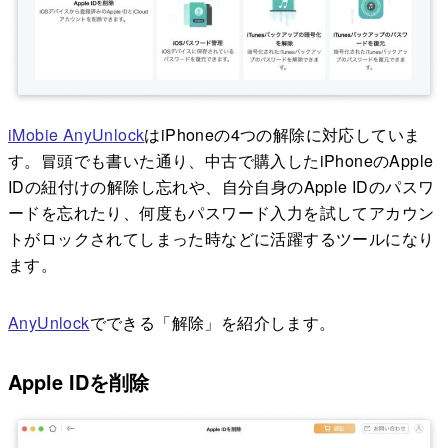
iMobie AnyUnlock
はiPhoneの4つの解除に対応していま
す。冒頭でも書いた通り、中古で購入したiPhoneのApple
IDの紐付けの解除し忘れや、自分自身のApple IDのパスワ
ードを忘れたり、何度もパスワード入力を試してアカウン
トがロックされてしまった時などに活躍するツールになり
ます。
AnyUnlock
でできる「解除」を紹介します。
Apple IDを削除