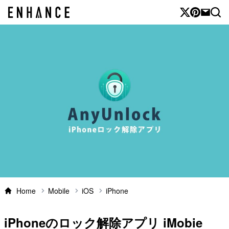
Home
Mobile
iOS
iPhone
iPhoneのロック解除アプリ iMobie