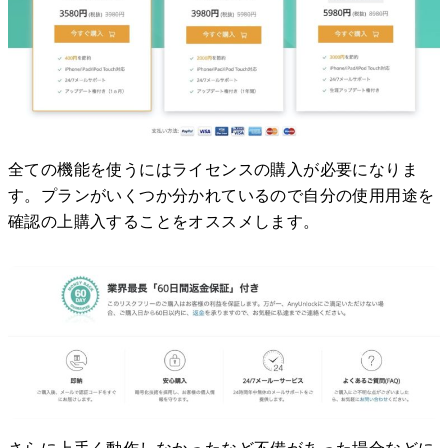
全ての機能を使うにはライセンスの購入が必要になりま
す。プランがいくつか分かれているので自分の使用用途を
確認の上購入することをオススメします。
さらに上手く動作しなかったなど不備があった場合などに