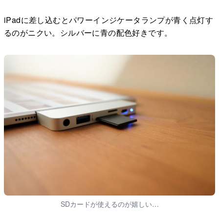
iPadに差し込むとパワーインジケータランプが青く点灯す
るのがニクい。シルバーに青の配色好きです。
SDカードが使えるのが嬉しい…