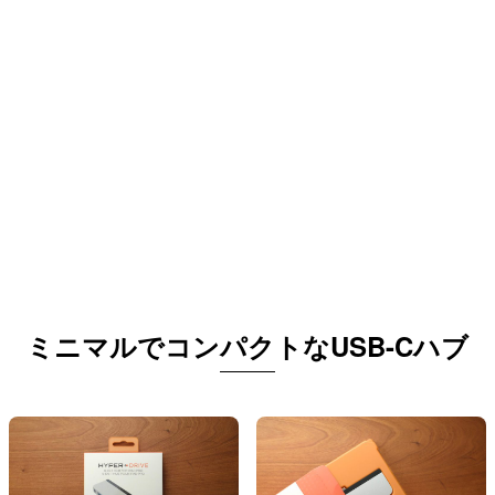
ミニマルでコンパクトなUSB-Cハブ