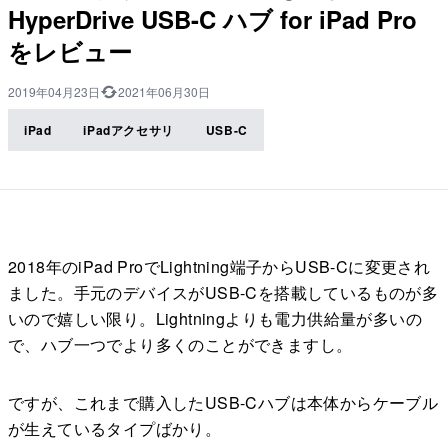
HyperDrive USB-C ハブ for iPad Pro
をレビュー
2019年04月23日
2021年06月30日
iPad
iPadアクセサリ
USB-C
2018年のiPad ProでLightning端子からUSB-Cに変更され
ました。手元のデバイスがUSB-Cを搭載しているものが多
いので嬉しい限り。Lightningよりも電力供給量が多いの
で、ハブ一つでより多くのことができますし。
ですが、これまで購入したUSB-Cハブは本体からケーブル
が生えているタイプばかり。