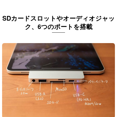
SDカードスロットやオーディオジャッ
ク、6つのポートを搭載