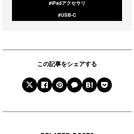
#iPadアクセサリ
#USB-C
この記事をシェアする