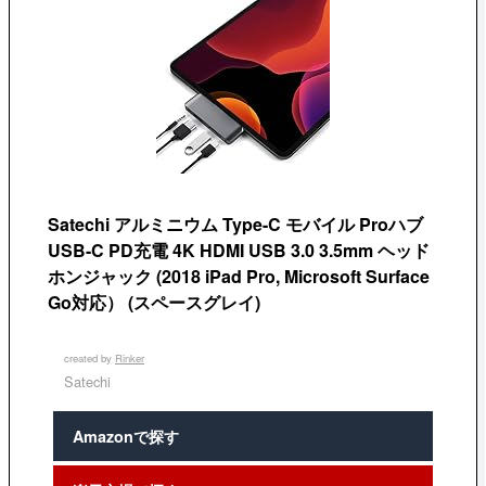
Satechi アルミニウム Type-C モバイル Proハブ
USB-C PD充電 4K HDMI USB 3.0 3.5mm ヘッド
ホンジャック (2018 iPad Pro, Microsoft Surface
Go対応） (スペースグレイ)
created by
Rinker
Satechi
Amazonで探す