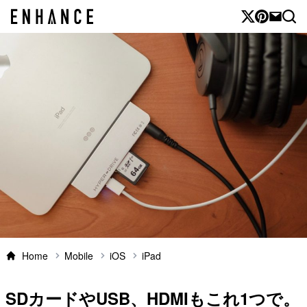
Home
Mobile
iOS
iPad
SDカードやUSB、HDMIもこれ1つで。