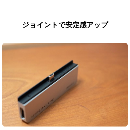
ジョイントで安定感アップ