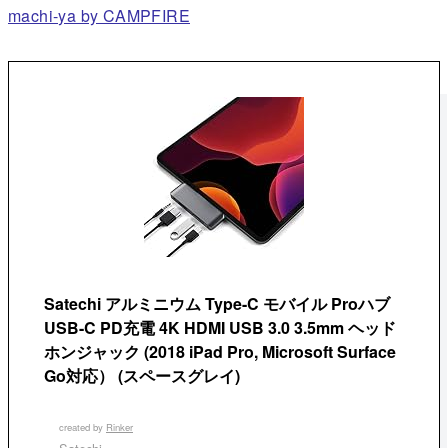
machi-ya by CAMPFIRE
Satechi アルミニウム Type-C モバイル Proハブ
USB-C PD充電 4K HDMI USB 3.0 3.5mm ヘッド
ホンジャック (2018 iPad Pro, Microsoft Surface
Go対応） (スペースグレイ)
created by
Rinker