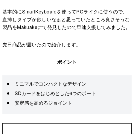
基本的にSmartKeyboardを使ってPCライクに使うので、
直挿しタイプが欲しいなぁと思っていたところ良さそうな
製品をMakuakeにて発見したので早速支援してみました。
先日商品が届いたので紹介します。
ポイント
ミニマルでコンパクトなデザイン
SDカードをはじめとした6つのポート
安定感を高めるジョイント