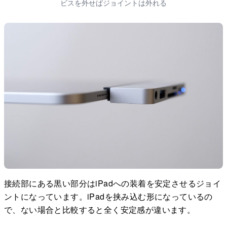
ビスを外せばジョイントは外れる
接続部にある黒い部分はiPadへの装着を安定させるジョイ
ントになっています。iPadを挟み込む形になっているの
で、ない場合と比較すると全く安定感が違います。