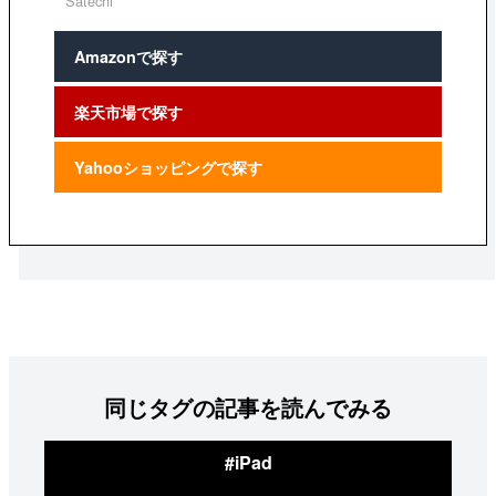
Satechi
Amazonで探す
楽天市場で探す
Yahooショッピングで探す
同じタグの記事を読んでみる
#iPad