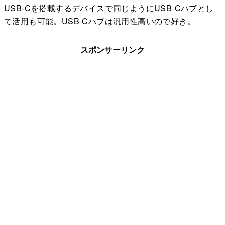
USB-Cを搭載するデバイスで同じようにUSB-Cハブとし
て活用も可能。USB-Cハブは汎用性高いので好き。
スポンサーリンク