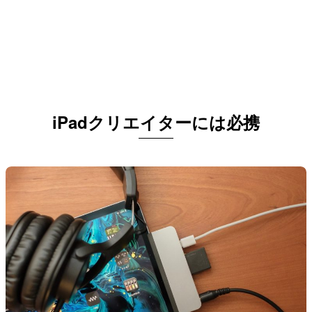
iPadクリエイターには必携