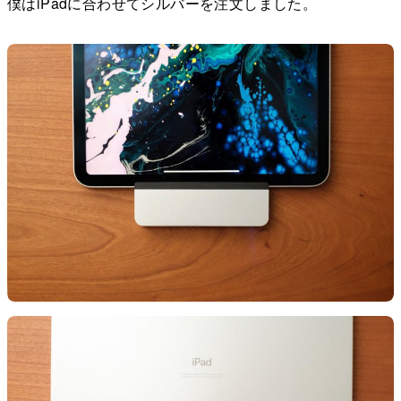
僕はiPadに合わせてシルバーを注文しました。