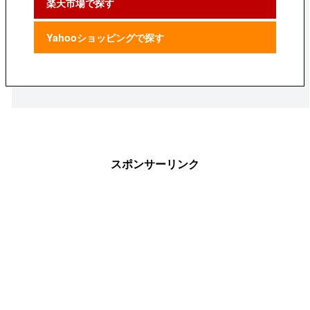
楽天市場で探す
Yahooショッピングで探す
スポンサーリンク