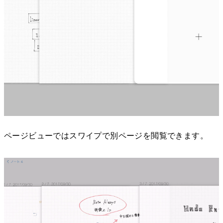
ページビューではスワイプで別ページを閲覧できます。