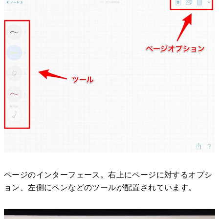
ページのインターフェース。右上にページに対するオプシ
ョン、左側にペンなどのツールが配置されています。