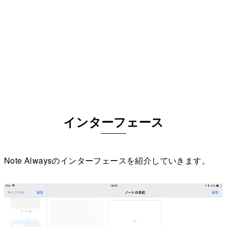
インターフェース
Note Alwaysのインターフェースを紹介していきます。