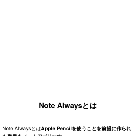
Note Alwaysとは
Note Alwaysとは
Apple Pencilを使うことを前提に作られ