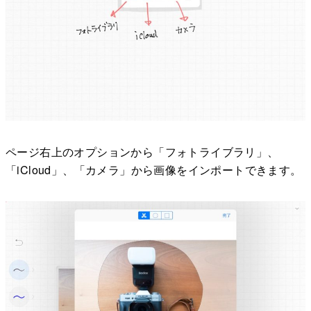
ページ右上のオプションから「フォトライブラリ」、
「iCloud」、「カメラ」から画像をインポートできます。