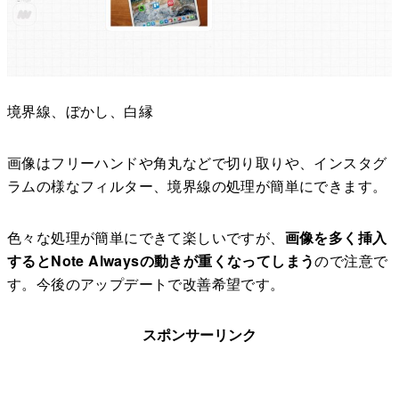
境界線、ぼかし、白縁
画像はフリーハンドや角丸などで切り取りや、インスタグ
ラムの様なフィルター、境界線の処理が簡単にできます。
色々な処理が簡単にできて楽しいですが、
画像を多く挿入
するとNote Alwaysの動きが重くなってしまう
ので注意で
す。今後のアップデートで改善希望です。
スポンサーリンク