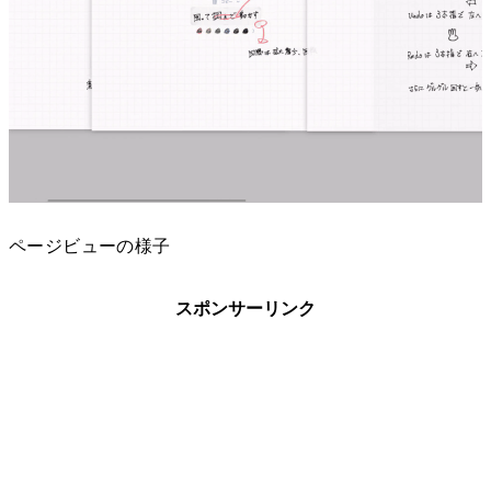
ページビューの様子
スポンサーリンク