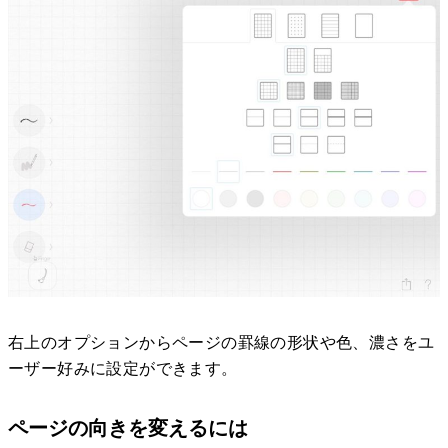
右上のオプションからページの罫線の形状や色、濃さをユ
ーザー好みに設定ができます。
ページの向きを変えるには