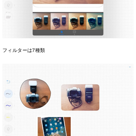
フィルターは7種類