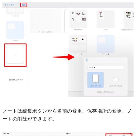
ノートは編集ボタンから名前の変更、保存場所の変更、ノ
ートの削除ができます。