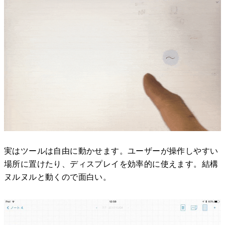
実はツールは自由に動かせます。ユーザーが操作しやすい
場所に置けたり、ディスプレイを効率的に使えます。結構
ヌルヌルと動くので面白い。