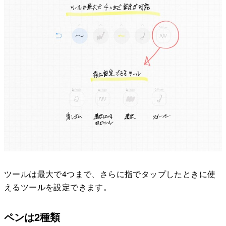
ツールは最大で4つまで、さらに指でタップしたときに使
えるツールを設定できます。
ペンは2種類