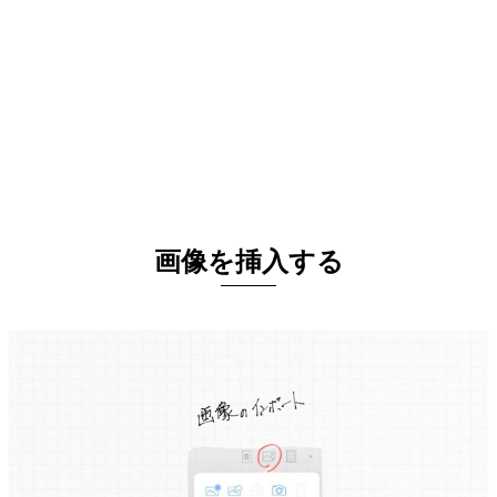
画像を挿入する