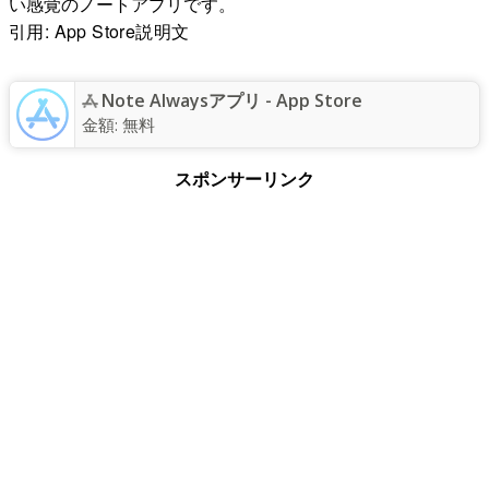
い感覚のノートアプリです。
引用: App Store説明文
Note Alwaysアプリ - App Store
金額:
無料
スポンサーリンク