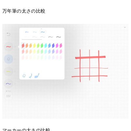
万年筆の太さの比較
マーカーの太さの比較