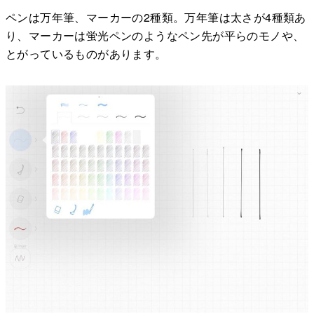
ペンは万年筆、マーカーの2種類。万年筆は太さが4種類あ
り、マーカーは蛍光ペンのようなペン先が平らのモノや、
とがっているものがあります。