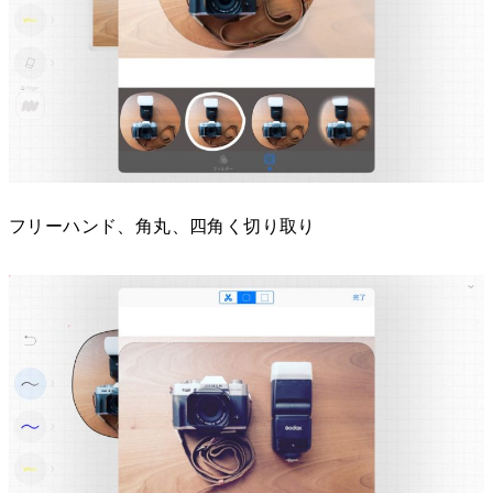
フリーハンド、角丸、四角く切り取り