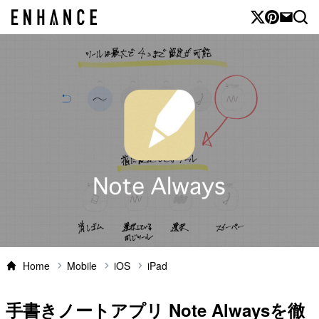
Home
Mobile
iOS
iPad
手書きノートアプリ Note Alwaysを徹