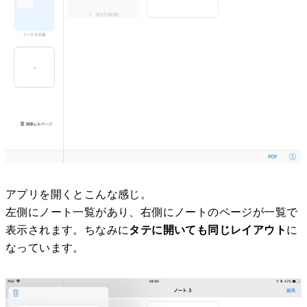
アプリを開くとこんな感じ。
左側にノート一覧があり、右側にノートのページが一覧で
表示されます。ちなみに
タテに開いても同じレイアウト
に
なっています。