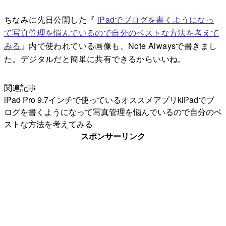
ちなみに先日公開した『
iPadでブログを書くようになっ
て写真管理を悩んでいるので自分のベストな方法を考えて
みる
』内で使われている画像も、Note Alwaysで書きまし
た。デジタルだと簡単に共有できるからいいね。
関連記事
iPad Pro 9.7インチで使っているオススメアプリk
iPadでブ
ログを書くようになって写真管理を悩んでいるので自分のベ
ストな方法を考えてみる
スポンサーリンク