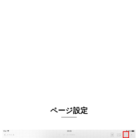
ページ設定