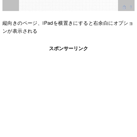
縦向きのページ、iPadを横置きにすると右余白にオプショ
ンが表示される
スポンサーリンク