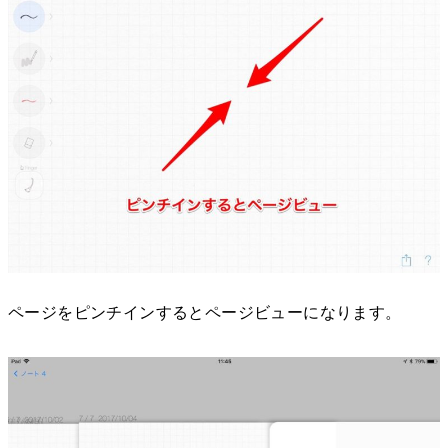
ページをピンチインするとページビューになります。