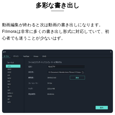
多彩な書き出し
動画編集が終わると次は動画の書き出しになります。
Filmoraは非常に多くの書き出し形式に対応していて、初
心者でも迷うことが少ないはず。