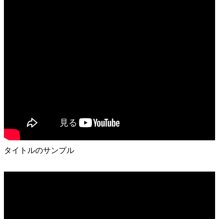
タイトルのサンプル