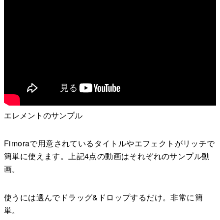
エレメントのサンプル
Fimoraで用意されているタイトルやエフェクトがリッチで
簡単に使えます。上記4点の動画はそれぞれのサンプル動
画。
使うには選んでドラッグ&ドロップするだけ。非常に簡
単。