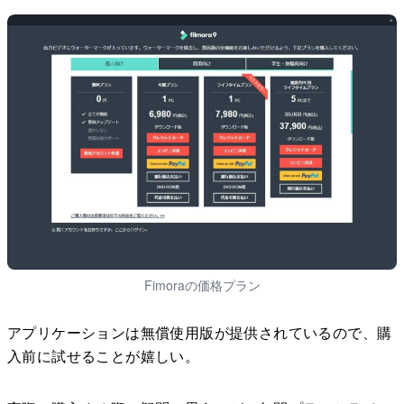
Fimoraの価格プラン
アプリケーションは無償使用版が提供されているので、購
入前に試せることが嬉しい。