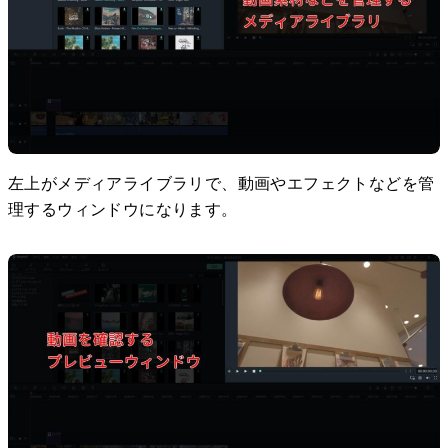
左上がメディアライブラリで、動画やエフェクトなどを管
理するウィンドウになります。