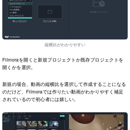
縦横比がわかりやすい
Filmoraを開くと新規プロジェクトか既存プロジェクトを
開くかを選択。
新規の場合、動画の縦横比を選択して作成することになる
のだけど、Filmoraでは作りたい動画がわかりやすく補足
されているので初心者には嬉しい。