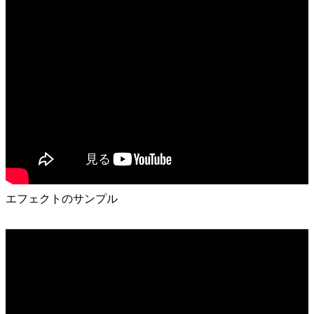
エフェクトのサンプル