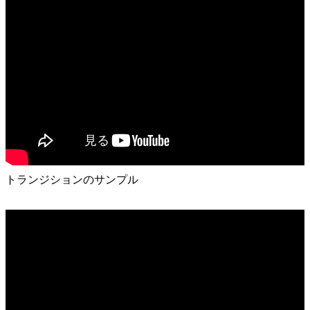
トランジションのサンプル