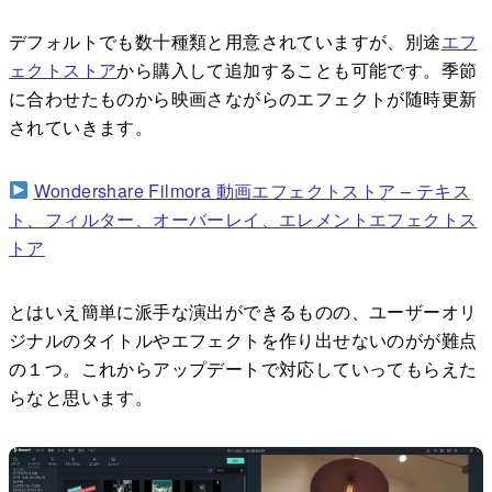
デフォルトでも数十種類と用意されていますが、別途
エフ
ェクトストア
から購入して追加することも可能です。季節
に合わせたものから映画さながらのエフェクトが随時更新
されていきます。
Wondershare Filmora 動画エフェクトストア – テキス
ト、フィルター、オーバーレイ、エレメントエフェクトス
トア
とはいえ簡単に派手な演出ができるものの、ユーザーオリ
ジナルのタイトルやエフェクトを作り出せないのがが難点
の１つ。これからアップデートで対応していってもらえた
らなと思います。