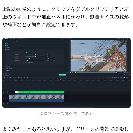
上記の画像のように、クリップをダブルクリックすると左
上のウィンドウが補正パネルにかわり、動画サイズの変形
や補正などが簡単に設定できます。
クロマキー合成を試してみた
よくみたことあると思いますが、グリーンの背景で撮影し