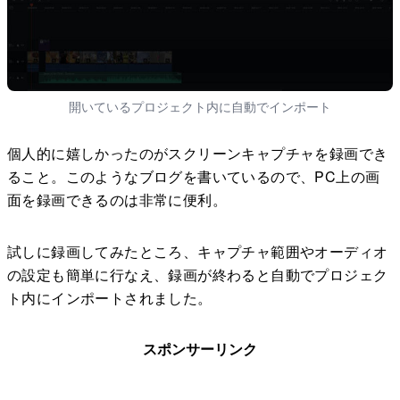
開いているプロジェクト内に自動でインポート
個人的に嬉しかったのがスクリーンキャプチャを録画でき
ること。このようなブログを書いているので、PC上の画
面を録画できるのは非常に便利。
試しに録画してみたところ、キャプチャ範囲やオーディオ
の設定も簡単に行なえ、録画が終わると自動でプロジェク
ト内にインポートされました。
スポンサーリンク