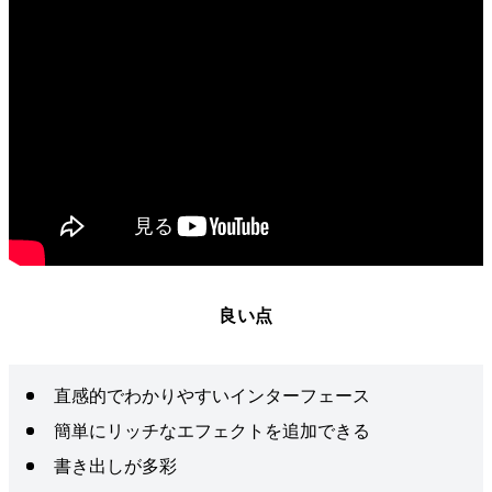
良い点
直感的でわかりやすいインターフェース
簡単にリッチなエフェクトを追加できる
書き出しが多彩