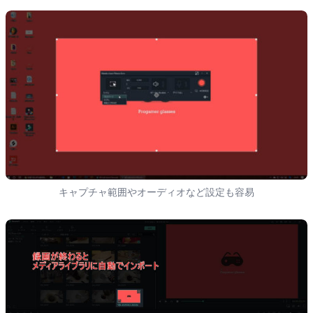
キャプチャ範囲やオーディオなど設定も容易