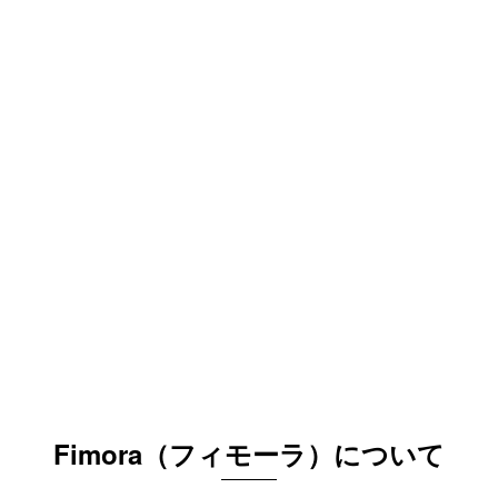
Fimora（フィモーラ）について