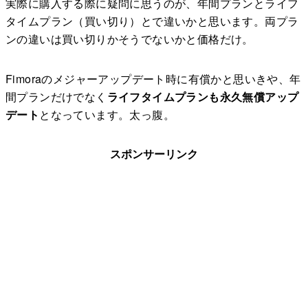
実際に購入する際に疑問に思うのが、年間プランとライフ
タイムプラン（買い切り）とで違いかと思います。両プラ
ンの違いは買い切りかそうでないかと価格だけ。
Fimoraのメジャーアップデート時に有償かと思いきや、年
間プランだけでなく
ライフタイムプランも永久無償アップ
デート
となっています。太っ腹。
スポンサーリンク