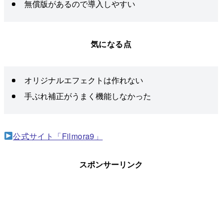
無償版があるので導入しやすい
気になる点
オリジナルエフェクトは作れない
手ぶれ補正がうまく機能しなかった
公式サイト「Filmora9」
スポンサーリンク