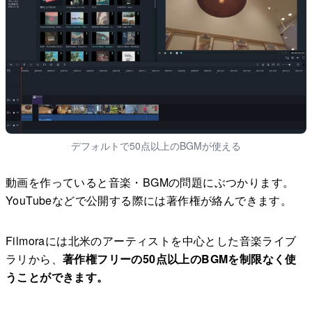
デフォルトで50点以上のBGMが使える
動画を作っていると音楽・BGMの問題にぶつかります。
YouTubeなどで公開する際には著作権が絡んできます。
Filmoraには北米のアーティストを中心とした音楽ライブ
ラリから、
著作権フリーの50点以上のBGMを制限なく使
うことができます。