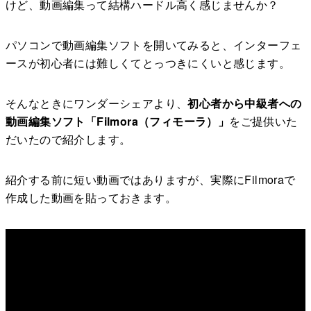
けど、動画編集って結構ハードル高く感じませんか？
パソコンで動画編集ソフトを開いてみると、インターフェ
ースが初心者には難しくてとっつきにくいと感じます。
そんなときにワンダーシェアより、
初心者から中級者への
動画編集ソフト「Filmora（フィモーラ）」
をご提供いた
だいたので紹介します。
紹介する前に短い動画ではありますが、実際にFilmoraで
作成した動画を貼っておきます。