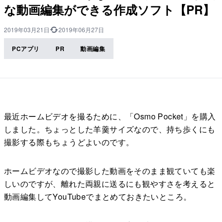
な動画編集ができる作成ソフト【PR】
2019年03月21日
2019年06月27日
PCアプリ
PR
動画編集
最近ホームビデオを撮るために、「Osmo Pocket」を購入
しました。ちょっとした羊羹サイズなので、持ち歩くにも
撮影する際もちょうどよいのです。
ホームビデオなので撮影した動画をそのまま観ていても楽
しいのですが、離れた両親に送るにも観やすさを考えると
動画編集してYouTubeでまとめておきたいところ。