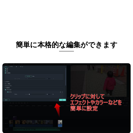
簡単に本格的な編集ができます