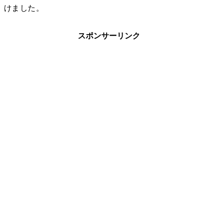
けました。
スポンサーリンク