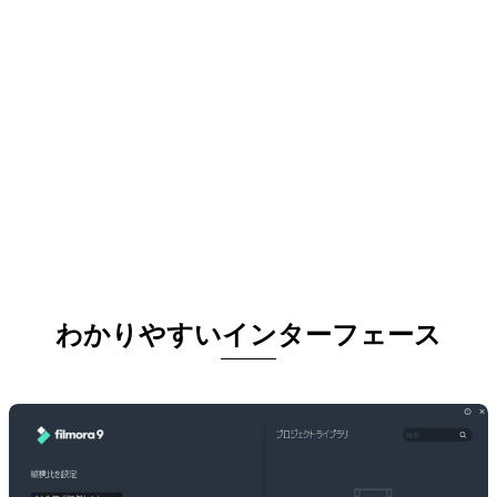
わかりやすいインターフェース