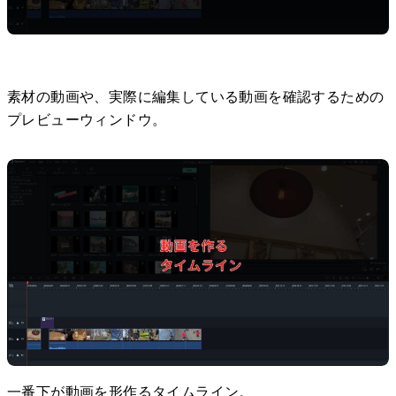
素材の動画や、実際に編集している動画を確認するための
プレビューウィンドウ。
一番下が動画を形作るタイムライン。