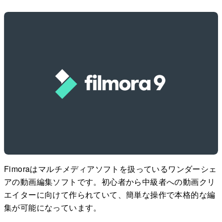
Fimoraはマルチメディアソフトを扱っているワンダーシェ
アの動画編集ソフトです。初心者から中級者への動画クリ
エイターに向けて作られていて、簡単な操作で本格的な編
集が可能になっています。