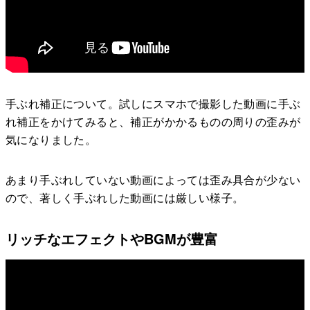
手ぶれ補正について。試しにスマホで撮影した動画に手ぶ
れ補正をかけてみると、補正がかかるものの周りの歪みが
気になりました。
あまり手ぶれしていない動画によっては歪み具合が少ない
ので、著しく手ぶれした動画には厳しい様子。
リッチなエフェクトやBGMが豊富