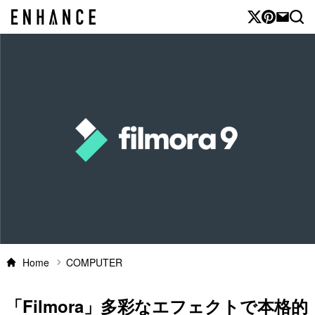
Home
COMPUTER
「Filmora」多彩なエフェクトで本格的