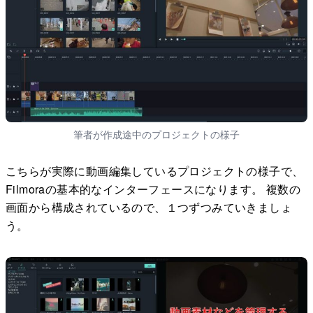
筆者が作成途中のプロジェクトの様子
こちらが実際に動画編集しているプロジェクトの様子で、
Filmoraの基本的なインターフェースになります。 複数の
画面から構成されているので、１つずつみていきましょ
う。