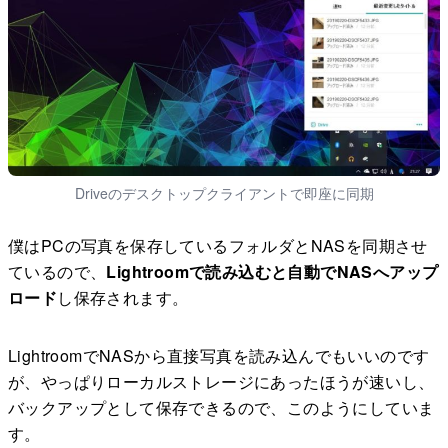
Driveのデスクトップクライアントで即座に同期
僕はPCの写真を保存しているフォルダとNASを同期させ
ているので、
Lightroomで読み込むと自動でNASへアップ
ロード
し保存されます。
LightroomでNASから直接写真を読み込んでもいいのです
が、やっぱりローカルストレージにあったほうが速いし、
バックアップとして保存できるので、このようにしていま
す。