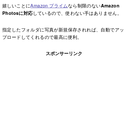
嬉しいことに
Amazon プライム
なら制限のない
Amazon
Photosに対応
しているので、使わない手はありません。
指定したフォルダに写真が新規保存されれば、自動でアッ
プロードしてくれるので最高に便利。
スポンサーリンク