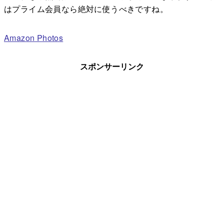
はプライム会員なら絶対に使うべきですね。
Amazon Photos
スポンサーリンク