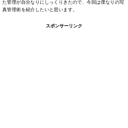
た管理が自分なりにしっくりきたので、今回は僕なりの写
真管理術を紹介したいと思います。
スポンサーリンク