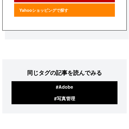
Yahooショッピングで探す
同じタグの記事を読んでみる
#Adobe
#写真管理