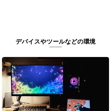
デバイスやツールなどの環境