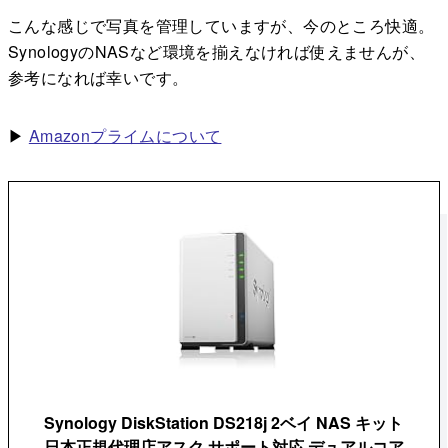
こんな感じで写真を管理していますが、今のところ快適。
SynologyのNASなど環境を揃えなければ使えませんが、
参考になれば幸いです。
▶︎
Amazonプライムについて
Synology DiskStation DS218j 2ベイ NAS キット
日本正規代理店アスク サポート対応 デュアルコア