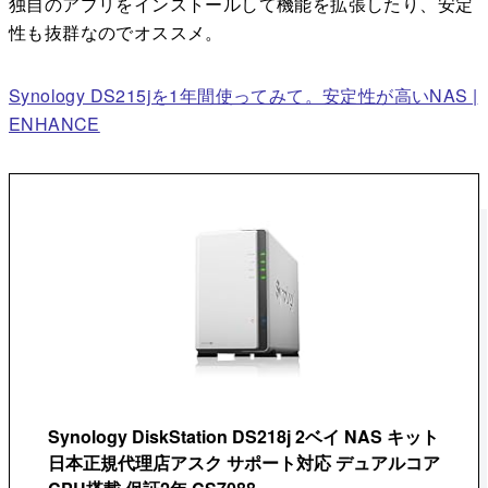
独自のアプリをインストールして機能を拡張したり、安定
性も抜群なのでオススメ。
Synology DS215jを1年間使ってみて。安定性が高いNAS |
ENHANCE
Synology DiskStation DS218j 2ベイ NAS キット
日本正規代理店アスク サポート対応 デュアルコア