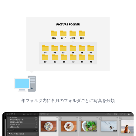
年フォルダ内に各月のフォルダごとに写真を分類