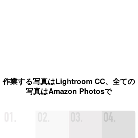
作業する写真はLightroom CC、全ての
写真はAmazon Photosで