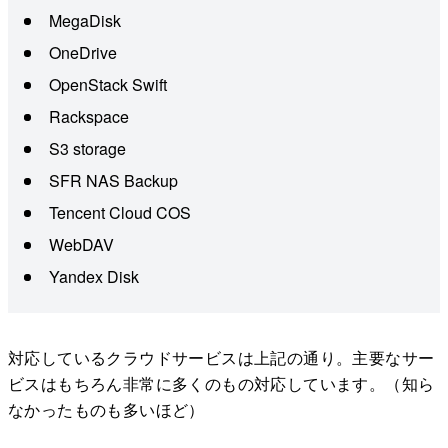
MegaDisk
OneDrive
OpenStack Swift
Rackspace
S3 storage
SFR NAS Backup
Tencent Cloud COS
WebDAV
Yandex Disk
対応しているクラウドサービスは上記の通り。主要なサー
ビスはもちろん非常に多くのもの対応しています。（知ら
なかったものも多いほど）