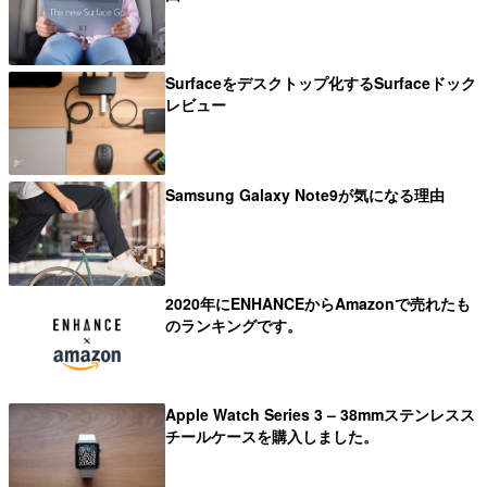
Surfaceをデスクトップ化するSurfaceドック
レビュー
Samsung Galaxy Note9が気になる理由
2020年にENHANCEからAmazonで売れたも
のランキングです。
Apple Watch Series 3 – 38mmステンレスス
チールケースを購入しました。