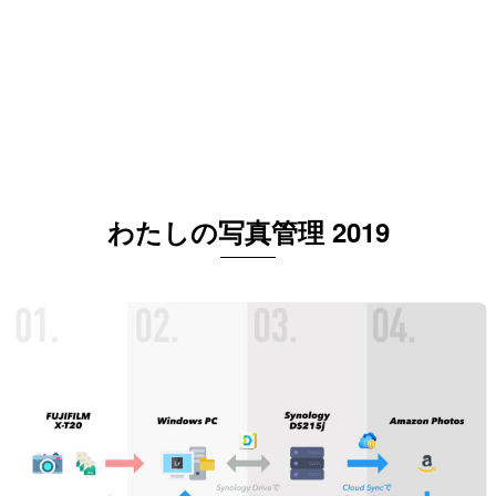
わたしの写真管理 2019