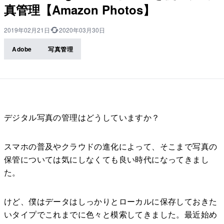
真管理【Amazon Photos】
2019年02月21日
2020年03月30日
Adobe
写真管理
デジタル写真の管理はどうしていますか？
スマホの普及やクラウドの進化によって、そこまで写真の
保管については気にしなくても良い時代になってきまし
た。
けど、僕はデータはしっかりとローカルに保存しておきた
いタイプでこれまでに色々と模索してきました。最近始め