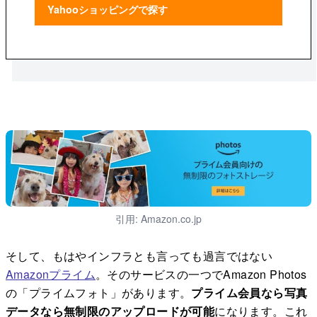
Yahooショッピングで探す
引用: Amazon.co.jp
そして、もはやインフラとも言っても過言ではない
Amazonプライム
。そのサービスの一つでAmazon Photos
の「プライムフォト」があります。
プライム会員なら写真
データなら無制限のアップロードが可能
になります。これ