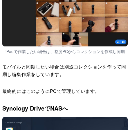
iPadで作業したい場合は、都度PCからコレクションを作成し同期
モバイルと同期したい場合は別途コレクションを作って同
期し編集作業をしています。
最終的にはこのようにPCで管理しています。
Synology DriveでNASへ