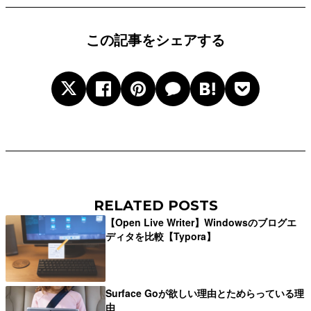
この記事をシェアする
RELATED POSTS
【Open Live Writer】Windowsのブログエ
ディタを比較【Typora】
Surface Goが欲しい理由とためらっている理
由