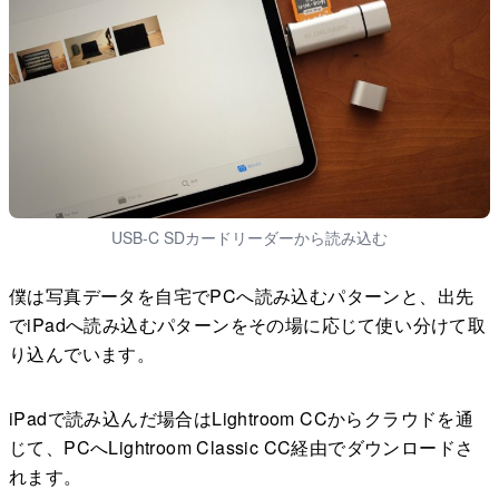
USB-C SDカードリーダーから読み込む
僕は写真データを自宅でPCへ読み込むパターンと、出先
でiPadへ読み込むパターンをその場に応じて使い分けて取
り込んでいます。
iPadで読み込んだ場合はLightroom CCからクラウドを通
じて、PCへLightroom Classic CC経由でダウンロードさ
れます。