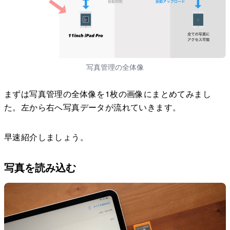
写真管理の全体像
まずは写真管理の全体像を1枚の画像にまとめてみまし
た。左から右へ写真データが流れていきます。
早速紹介しましょう。
写真を読み込む