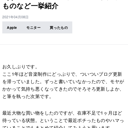
ものなど一挙紹介
2021年04月08日
Apple
モニター
買ったもの
お久しぶりです。
ここ1年ほど音楽制作にどっぷりで、ついついブログ更新
を滞っていました。ずっと書いていなかったので、モヤが
かかって気持ち悪くなってきたのでそろそろ更新しよか、
と筆を執った次第です。
最近大物な買い物をしたのですが、在庫不足で1ヶ月ほど
待っている状態。ということで最近ポチったものやハマっ
ていることでもまとめて紹介してみようと思います。