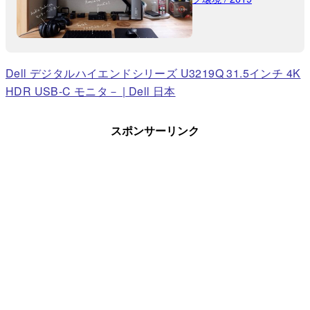
Dell デジタルハイエンドシリーズ U3219Q 31.5インチ 4K
HDR USB-C モニタ－ | Dell 日本
スポンサーリンク