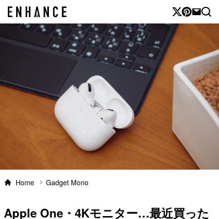
Home
Gadget Mono
Apple One・4Kモニター…最近買った