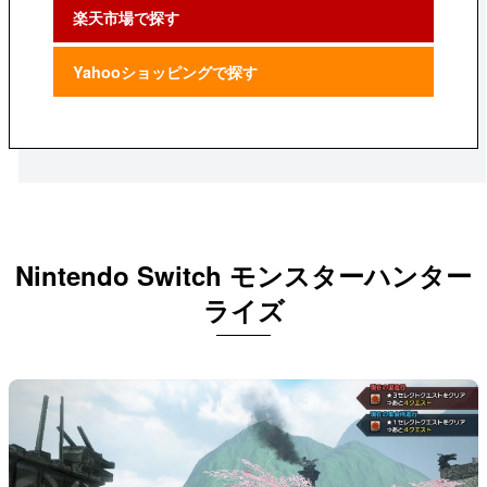
楽天市場で探す
Yahooショッピングで探す
Nintendo Switch モンスターハンター
ライズ