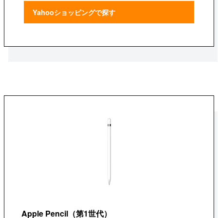
Yahooショッピングで探す
Apple Pencil（第1世代）