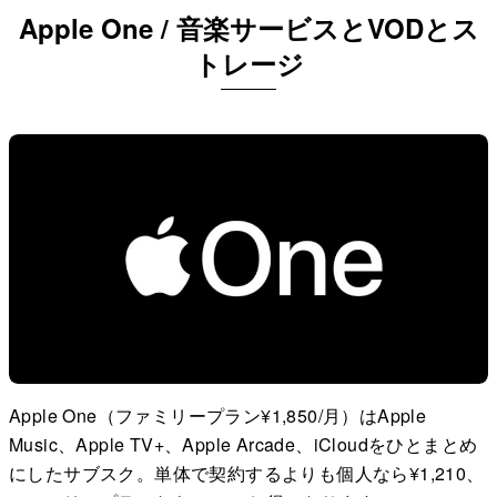
Apple One / 音楽サービスとVODとス
トレージ
Apple One（ファミリープラン¥1,850/月）はApple
Music、Apple TV+、Apple Arcade、iCloudをひとまとめ
にしたサブスク。単体で契約するよりも個人なら¥1,210、