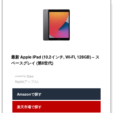
最新 Apple iPad (10.2インチ, Wi-Fi, 128GB) – ス
ペースグレイ (第8世代)
created by
Rinker
Apple(アップル)
Amazonで探す
楽天市場で探す