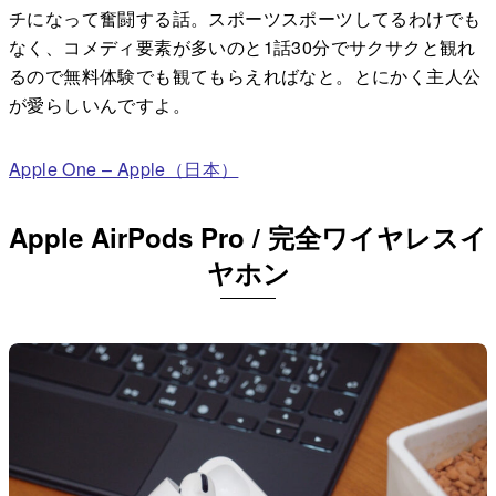
チになって奮闘する話。スポーツスポーツしてるわけでも
なく、コメディ要素が多いのと1話30分でサクサクと観れ
るので無料体験でも観てもらえればなと。とにかく主人公
が愛らしいんですよ。
Apple One – Apple（日本）
Apple AirPods Pro / 完全ワイヤレスイ
ヤホン