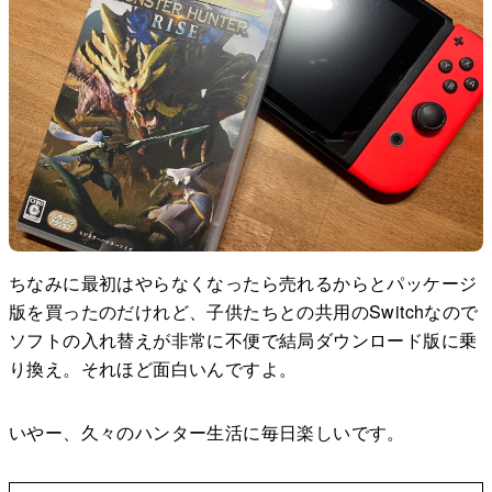
ちなみに最初はやらなくなったら売れるからとパッケージ
版を買ったのだけれど、子供たちとの共用のSwitchなので
ソフトの入れ替えが非常に不便で結局ダウンロード版に乗
り換え。それほど面白いんですよ。
いやー、久々のハンター生活に毎日楽しいです。