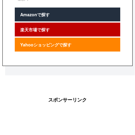
Amazonで探す
楽天市場で探す
Yahooショッピングで探す
スポンサーリンク