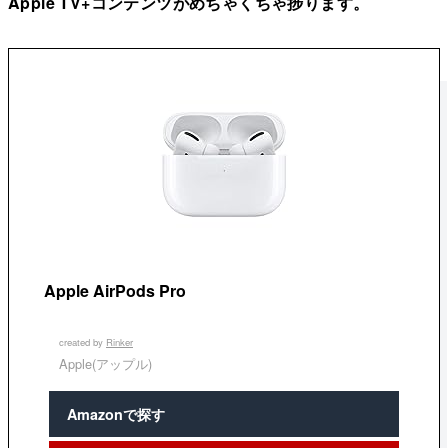
Apple TV+コンテンツがめちゃくちゃ捗ります。
Apple AirPods Pro
created by
Rinker
Apple(アップル)
Amazonで探す