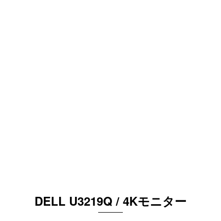
DELL U3219Q / 4Kモニター