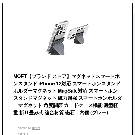
MOFT【ブランド ストア】マグネットスマートホ
ンスタンド iPhone 12対応 スマートホンスタンド
ホルダーマグネット MagSafe対応 スマートホン
スタンドマグネット 磁力超強 スマートホンホルダ
ーマグネット 角度調節 カードケース機能 薄型軽
量 折り畳み式 複合材質 磁石十六個 (グレー)
created by
Rinker
MOFT