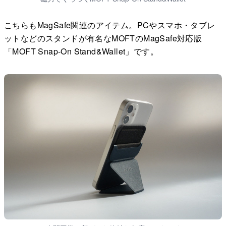
こちらもMagSafe関連のアイテム。PCやスマホ・タブレ
ットなどのスタンドが有名なMOFTのMagSafe対応版
「MOFT Snap-On Stand&Wallet」です。