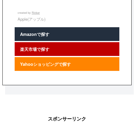
created by
Rinker
Apple(アップル)
Amazonで探す
楽天市場で探す
Yahooショッピングで探す
スポンサーリンク