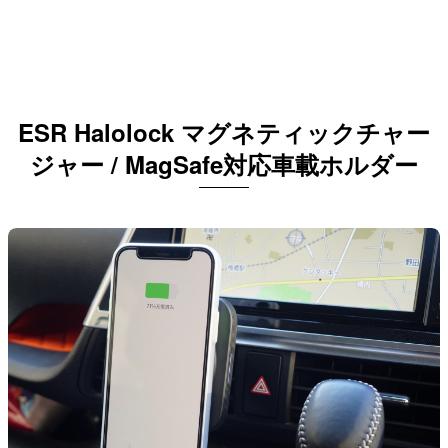
ESR Halolock マグネティックチャー
ジャー / MagSafe対応車載ホルダー