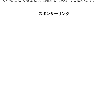
スポンサーリンク