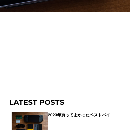
LATEST POSTS
2023年買ってよかったベストバイ