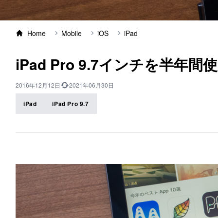
Home
Mobile
iOS
iPad
iPad Pro 9.7インチを半年間
2016年12月12日
2021年06月30日
iPad
iPad Pro 9.7