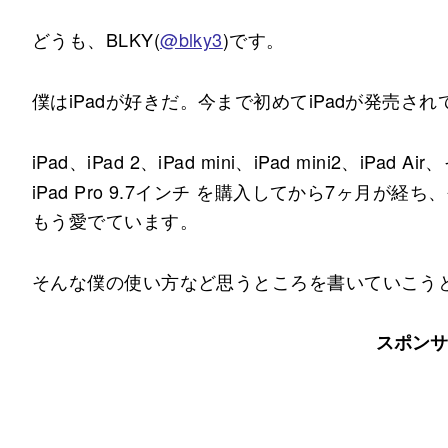
どうも、BLKY(
@blky3
)です。
僕はiPadが好きだ。今まで初めてiPadが発売され
iPad、iPad 2、iPad mini、iPad mini2、iPad Ai
iPad Pro 9.7インチ を購入してから7ヶ月が
もう愛でています。
そんな僕の使い方など思うところを書いていこう
スポンサ