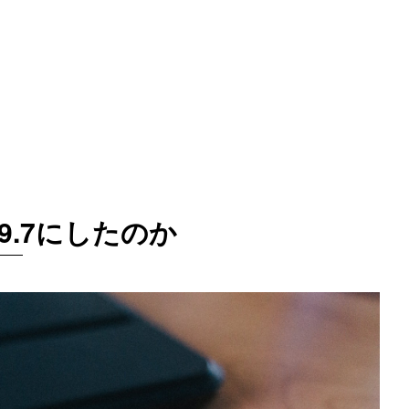
o 9.7にしたのか