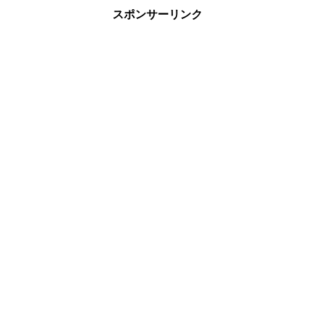
スポンサーリンク