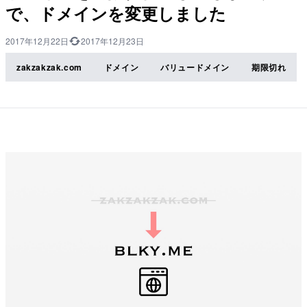
で、ドメインを変更しました
2017年12月22日
2017年12月23日
zakzakzak.com
ドメイン
バリュードメイン
期限切れ