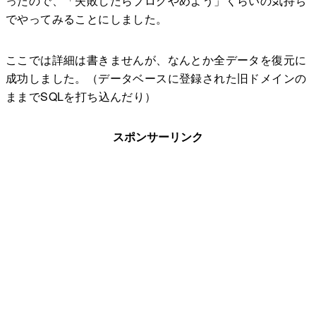
ったので、「失敗したらブログやめよう」くらいの気持ち
でやってみることにしました。
ここでは詳細は書きませんが、なんとか全データを復元に
成功しました。（データベースに登録された旧ドメインの
ままでSQLを打ち込んだり）
スポンサーリンク