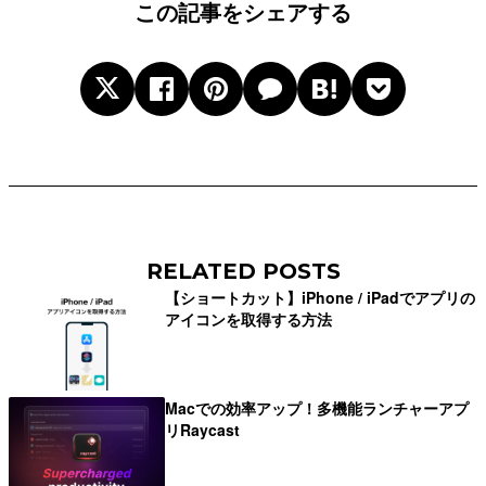
この記事をシェアする
RELATED POSTS
【ショートカット】iPhone / iPadでアプリの
アイコンを取得する方法
Macでの効率アップ！多機能ランチャーアプ
リRaycast