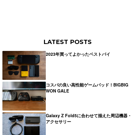
LATEST POSTS
2023年買ってよかったベストバイ
コスパの良い高性能ゲームパッド！BIGBIG
WON GALE
Galaxy Z Fold5に合わせて揃えた周辺機器・
アクセサリー