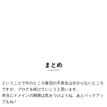
まとめ
ということで今のところ復旧の不具合は分からないところ
ですが、ブログを続けていこうと思います。
本当にドメインの期限は気をつけようね、あとバックアッ
プもね！