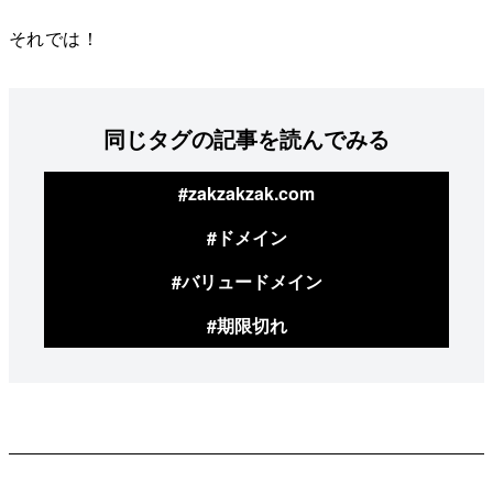
それでは！
同じタグの記事を読んでみる
#zakzakzak.com
#ドメイン
#バリュードメイン
#期限切れ