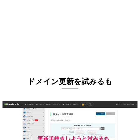
ドメイン更新を試みるも