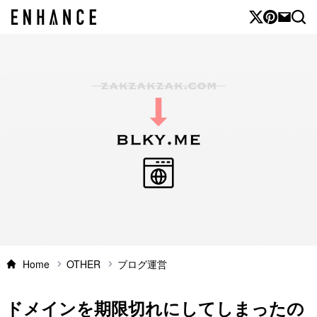
Home
OTHER
ブログ運営
ドメインを期限切れにしてしまったの