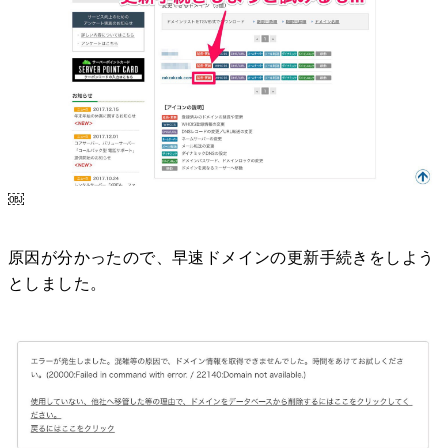
￼
原因が分かったので、早速ドメインの更新手続きをしよう
としました。