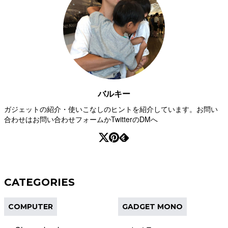
バルキー
ガジェットの紹介・使いこなしのヒントを紹介しています。お問い
合わせはお問い合わせフォームかTwitterのDMへ
CATEGORIES
COMPUTER
GADGET MONO