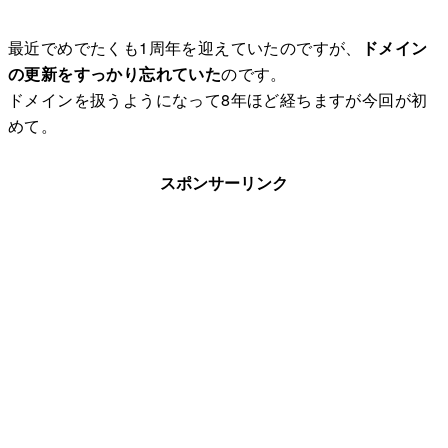
最近でめでたくも1周年を迎えていたのですが、
ドメイン
の更新をすっかり忘れていた
のです。
ドメインを扱うようになって8年ほど経ちますが今回が初
めて。
スポンサーリンク