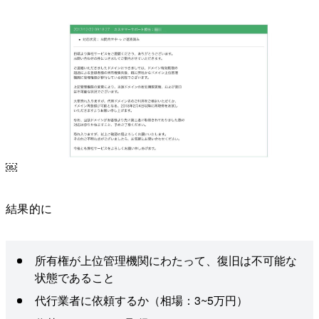
￼
結果的に
所有権が上位管理機関にわたって、復旧は不可能な
状態であること
代行業者に依頼するか（相場：3~5万円）