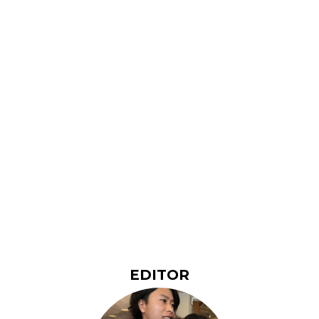
EDITOR