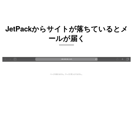
JetPackからサイトが落ちているとメ
ールが届く