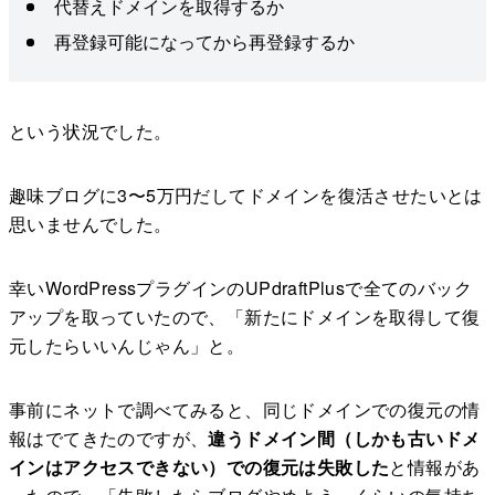
代替えドメインを取得するか
再登録可能になってから再登録するか
という状況でした。
趣味ブログに3〜5万円だしてドメインを復活させたいとは
思いませんでした。
幸いWordPressプラグインのUPdraftPlusで全てのバック
アップを取っていたので、「新たにドメインを取得して復
元したらいいんじゃん」と。
事前にネットで調べてみると、同じドメインでの復元の情
報はでてきたのですが、
違うドメイン間（しかも古いドメ
インはアクセスできない）での復元は失敗した
と情報があ