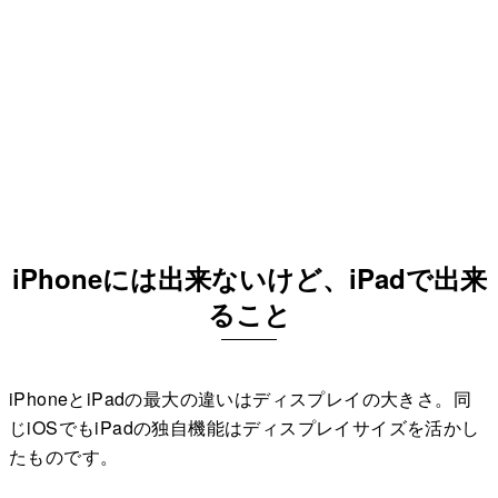
iPhoneには出来ないけど、iPadで出来
ること
iPhoneとiPadの最大の違いはディスプレイの大きさ。同
じiOSでもiPadの独自機能はディスプレイサイズを活かし
たものです。