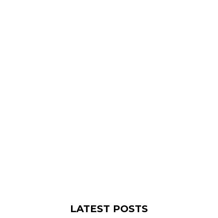
LATEST POSTS