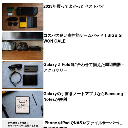
2023年買ってよかったベストバイ
コスパの良い高性能ゲームパッド！BIGBIG
WON GALE
Galaxy Z Fold5に合わせて揃えた周辺機器・
アクセサリー
Galaxyの手書きノートアプリならSamsung
Notesが便利
iPhoneやiPadでNASやファイルサーバーに