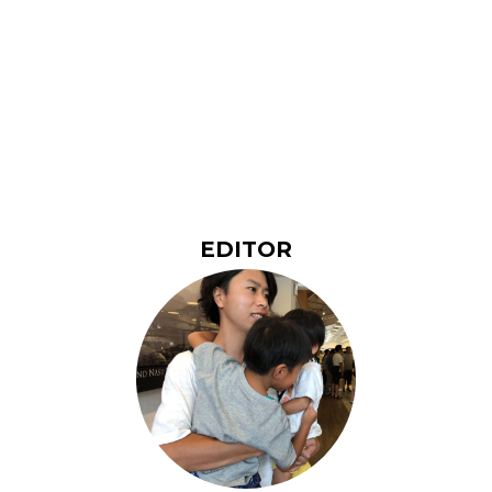
EDITOR