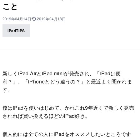
こと
2019年04月14日
2019年04月18日
iPadTIPS
新しくiPad AirとiPad miniが発売され、「iPadは便
利？」、「iPhoneとどう違うの？」と最近よく聞かれま
す。
僕はiPadを使いはじめて、かれこれ9年近くで新しく発売
されれば買い換えるほどのiPad好き。
個人的には全ての人にiPadをオススメしたいところです