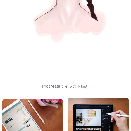
Procreateでイラスト描き