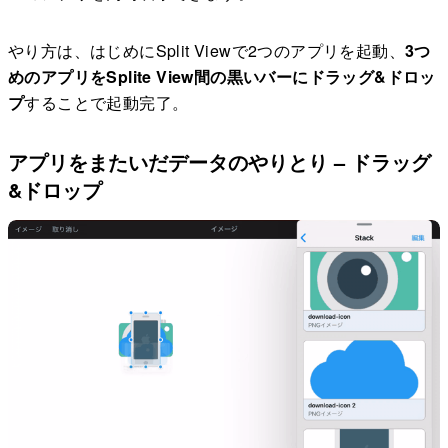
やり方は、はじめにSplit Viewで2つのアプリを起動、
3つ
めのアプリをSplite View間の黒いバーにドラッグ&ドロッ
プ
することで起動完了。
アプリをまたいだデータのやりとり – ドラッグ
&ドロップ