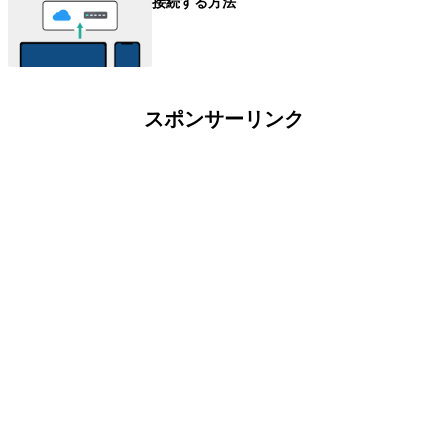
接続する方法
スポンサーリンク