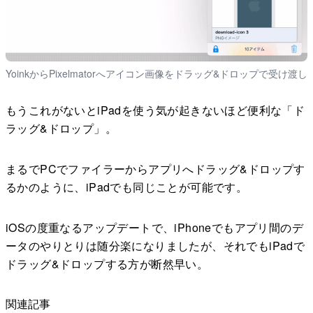
YoinkからPixelmatorへアイコン画像をドラッグ&ドロップで受け渡し
もうこれがないとiPadを使う気が起きないほど便利な「ド
ラッグ&ドロップ」。
まるでPCでファイラーからアプリへドラッグ&ドロップす
るかのように、iPadでも同じことが可能です。
iOSの度重なるアップデートで、iPhoneでもアプリ間のデ
ータのやりとりは随分楽になりましたが、それでもiPadで
ドラッグ&ドロップする方が断然早い。
関連記事