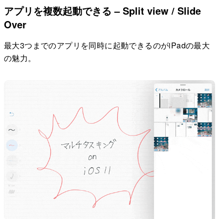
アプリを複数起動できる – Split view / Slide
Over
最大3つまでのアプリを同時に起動できるのがiPadの最大
の魅力。