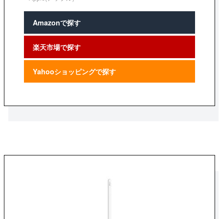
Amazonで探す
楽天市場で探す
Yahooショッピングで探す