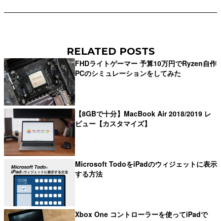
RELATED POSTS
FHDライトゲーマー 予算10万円でRyzen自作
PCのシミュレーションをしてみた
【8GBで十分】MacBook Air 2018/2019 レ
ビュー【カスタマイズ】
Microsoft TodoをiPadのウィジェットに表示
する方法
Xbox One コントローラーを使ってiPadで