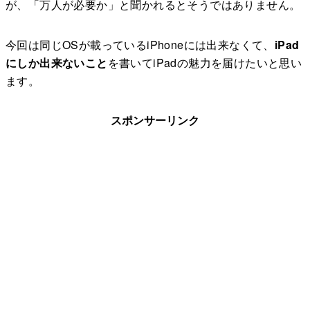
が、「万人が必要か」と聞かれるとそうではありません。
今回は同じOSが載っているiPhoneには出来なくて、
iPad
にしか出来ないこと
を書いてiPadの魅力を届けたいと思い
ます。
スポンサーリンク