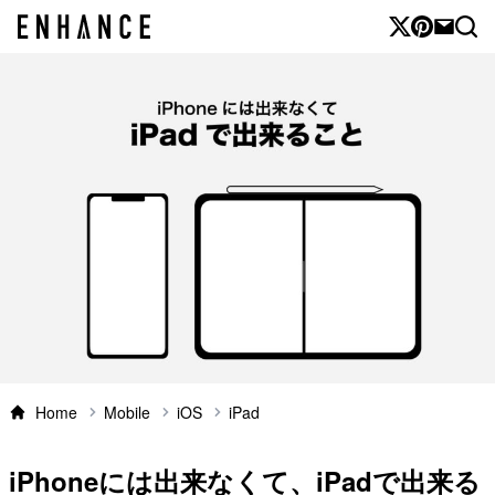
Home
Mobile
iOS
iPad
iPhoneには出来なくて、iPadで出来る