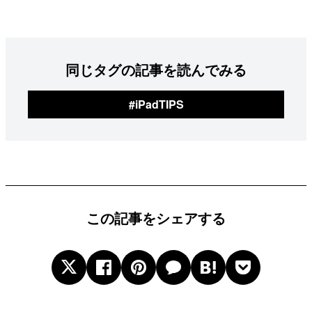
同じタグの記事を読んでみる
#iPadTIPS
この記事をシェアする