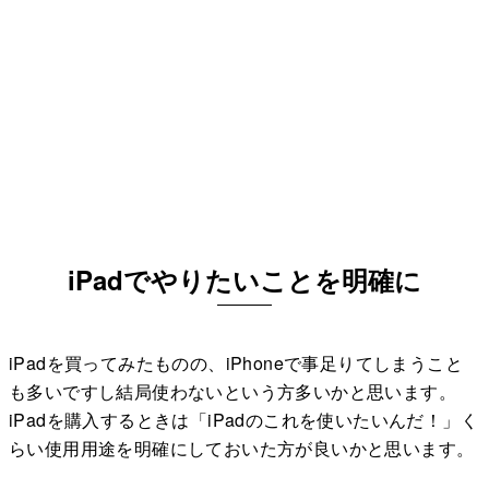
iPadでやりたいことを明確に
iPadを買ってみたものの、iPhoneで事足りてしまうこと
も多いですし結局使わないという方多いかと思います。
iPadを購入するときは「iPadのこれを使いたいんだ！」く
らい使用用途を明確にしておいた方が良いかと思います。