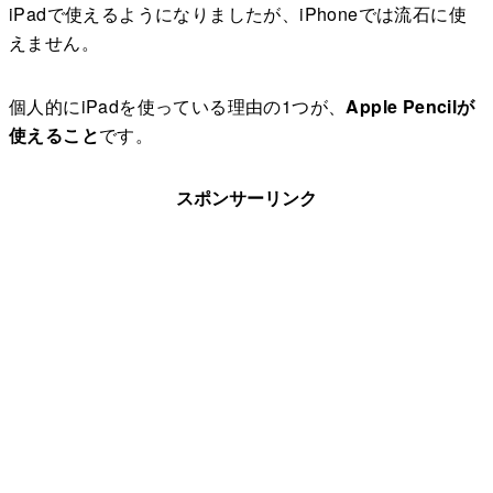
iPadで使えるようになりましたが、iPhoneでは流石に使
えません。
個人的にiPadを使っている理由の1つが、
Apple Pencilが
使えること
です。
スポンサーリンク