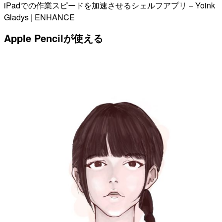
iPadでの作業スピードを加速させるシェルフアプリ – Yoink
Gladys | ENHANCE
Apple Pencilが使える