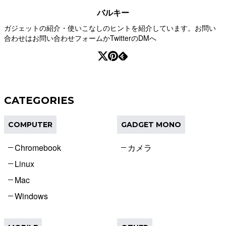
バルキー
ガジェットの紹介・使いこなしのヒントを紹介しています。お問い
合わせはお問い合わせフォームかTwitterのDMへ
CATEGORIES
COMPUTER
GADGET MONO
Chromebook
カメラ
Linux
Mac
Windows