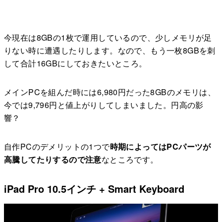
今現在は8GBの1枚で運用しているので、少しメモリが足
りない時に遭遇したりします。なので、もう一枚8GBを刺
して合計16GBにしておきたいところ。
メインPCを組んだ時には6,980円だった8GBのメモリは、
今では9,796円と値上がりしてしまいました。円高の影
響？
自作PCのデメリットの1つで
時期によってはPCパーツが
高騰してたりするので注意
なところです。
iPad Pro 10.5インチ + Smart Keyboard