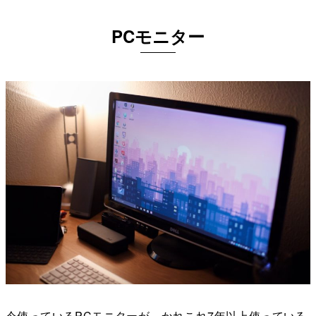
PCモニター
今使っているPCモニターが、かれこれ7年以上使っている