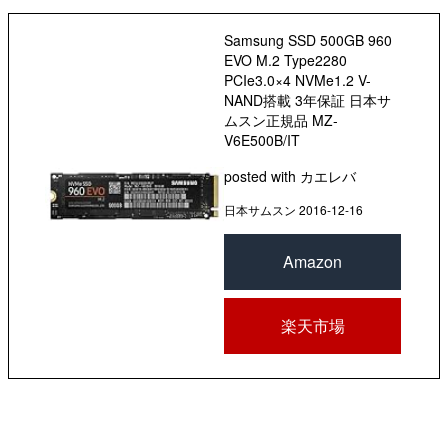
Samsung SSD 500GB 960
EVO M.2 Type2280
PCIe3.0×4 NVMe1.2 V-
NAND搭載 3年保証 日本サ
ムスン正規品 MZ-
V6E500B/IT
posted with
カエレバ
日本サムスン 2016-12-16
Amazon
楽天市場