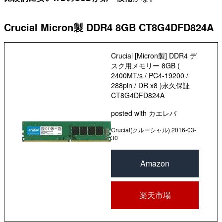
Crucial Micron製 DDR4 8GB CT8G4DFD824A
Crucial [Micron製] DDR4 デ
スク用メモリー 8GB (
2400MT/s / PC4-19200 /
288pin / DR x8 )永久保証
CT8G4DFD824A
posted with
カエレバ
Crucial(クルーシャル) 2016-03-
30
Amazon
楽天市場