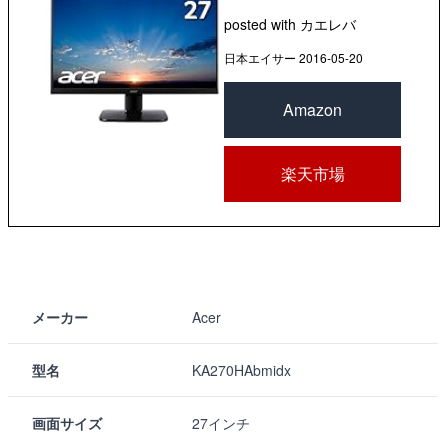
posted with
カエレバ
日本エイサー 2016-05-20
Amazon
楽天市場
メーカー
Acer
型名
KA270HAbmidx
画面サイズ
27インチ