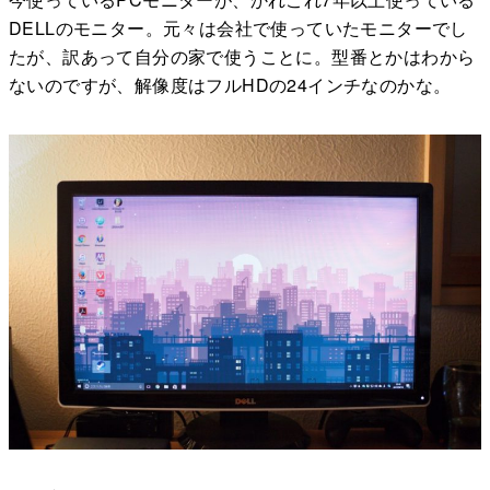
DELLのモニター。元々は会社で使っていたモニターでし
たが、訳あって自分の家で使うことに。型番とかはわから
ないのですが、解像度はフルHDの24インチなのかな。