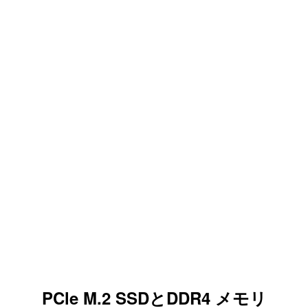
PCle M.2 SSDとDDR4 メモリ