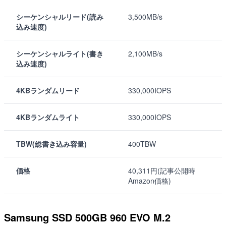
シーケンシャルリード(読み
3,500MB/s
込み速度)
シーケンシャルライト(書き
2,100MB/s
込み速度)
4KBランダムリード
330,000IOPS
4KBランダムライト
330,000IOPS
TBW(総書き込み容量)
400TBW
価格
40,311円(記事公開時
Amazon価格)
Samsung SSD 500GB 960 EVO M.2