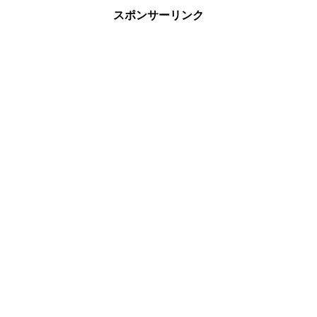
スポンサーリンク