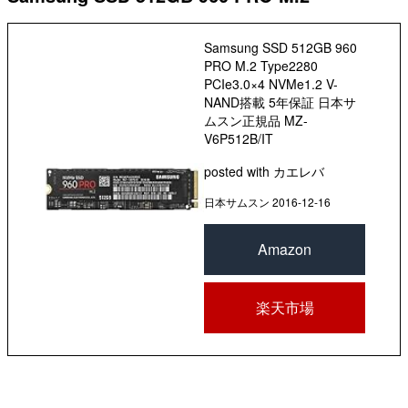
Samsung SSD 512GB 960
PRO M.2 Type2280
PCIe3.0×4 NVMe1.2 V-
NAND搭載 5年保証 日本サ
ムスン正規品 MZ-
V6P512B/IT
posted with
カエレバ
日本サムスン 2016-12-16
Amazon
楽天市場