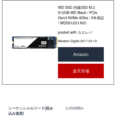
WD SSD 内蔵SSD M.2
512GB WD Black / PCIe
Gen3 NVMe 8Gbs / 5年保証
/ WDS512G1X0C
posted with
カエレバ
Western Digital 2017-03-10
Amazon
楽天市場
シーケンシャルリード(読み
2,050MB/s
込み速度)