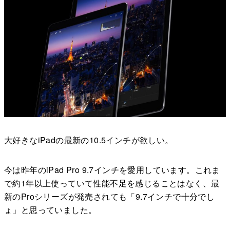
大好きなiPadの最新の10.5インチが欲しい。
今は昨年のiPad Pro 9.7インチを愛用しています。これま
で約1年以上使っていて性能不足を感じることはなく、最
新のProシリーズが発売されても「9.7インチで十分でし
ょ」と思っていました。