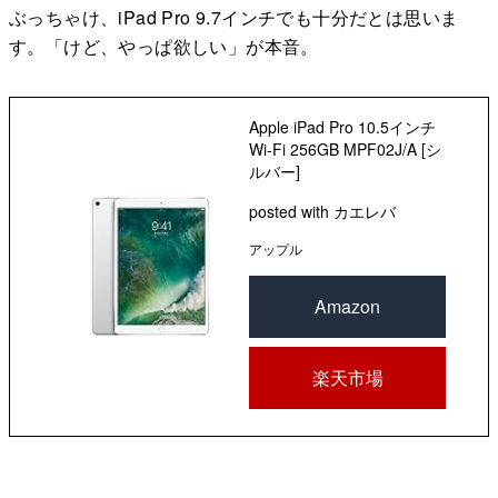
ぶっちゃけ、iPad Pro 9.7インチでも十分だとは思いま
す。「けど、やっぱ欲しい」が本音。
Apple iPad Pro 10.5インチ
Wi-Fi 256GB MPF02J/A [シ
ルバー]
posted with
カエレバ
アップル
Amazon
楽天市場