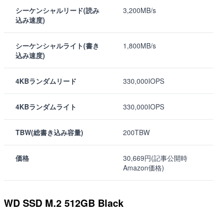
シーケンシャルリード(読み
3,200MB/s
込み速度)
シーケンシャルライト(書き
1,800MB/s
込み速度)
4KBランダムリード
330,000IOPS
4KBランダムライト
330,000IOPS
TBW(総書き込み容量)
200TBW
価格
30,669円(記事公開時
Amazon価格)
WD SSD M.2 512GB Black