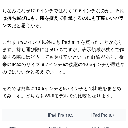
ちなみになぜ12.9インチではなく10.5インチなのか。それ
は
持ち運びにも、腰を据えて作業するのにも丁度いいバラ
ンス
だと思うから。
これまで9.7インチ以外にもiPad miniを買ったことがあり
ます。持ち運び際には良いのですが、表示領域が狭くて作
業する際にはどうしてもやり辛いといった経験があり、従
来のiPadのサイズ(9.7インチ)の後継の10.5インチが最適な
のではないかと考えています。
それでは簡単に10.5インチと9.7インチとの比較をまとめ
てみます。どちらもWi-fiモデルでの比較となります。
iPad Pro 10.5
iPad Pro 9.7