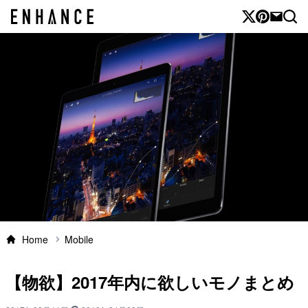
Home
Mobile
【物欲】2017年内に欲しいモノまとめ