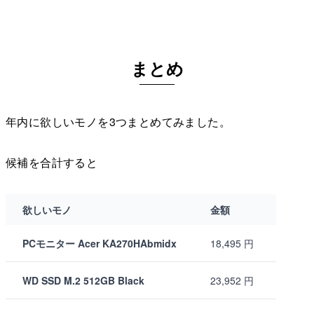
まとめ
年内に欲しいモノを3つまとめてみました。
候補を合計すると
欲しいモノ
金額
PCモニター Acer KA270HAbmidx
18,495 円
WD SSD M.2 512GB Black
23,952 円