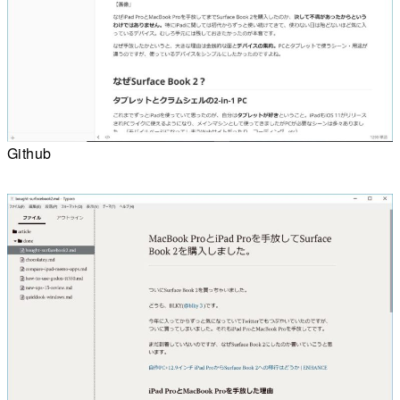
Github