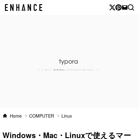
Home
COMPUTER
Linux
Windows・Mac・Linuxで使えるマー