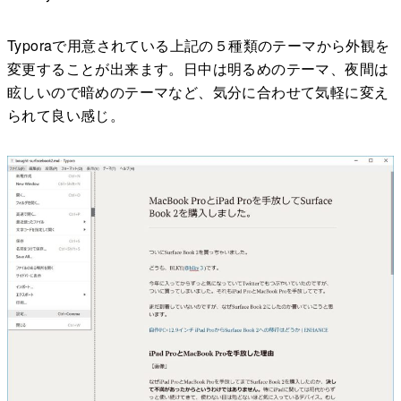
Typoraで用意されている上記の５種類のテーマから外観を
変更することが出来ます。日中は明るめのテーマ、夜間は
眩しいので暗めのテーマなど、気分に合わせて気軽に変え
られて良い感じ。