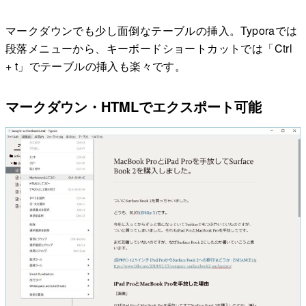
マークダウンでも少し面倒なテーブルの挿入。Typoraでは
段落メニューから、キーボードショートカットでは「Ctrl
+ t」でテーブルの挿入も楽々です。
マークダウン・HTMLでエクスポート可能