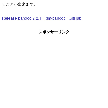
ることが出来ます。
Release pandoc 2.2.1 · jgm/pandoc · GitHub
スポンサーリンク