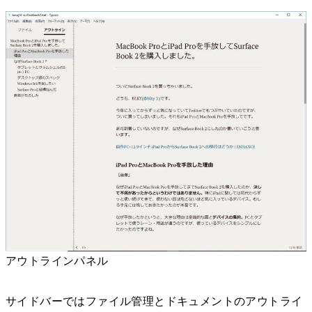
アウトラインパネル
サイドバーではファイル管理とドキュメントのアウトライ