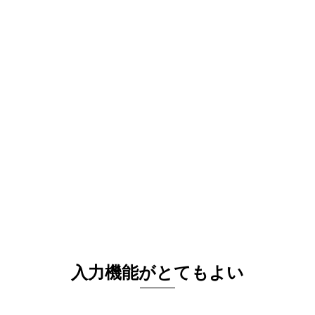
入力機能がとてもよい