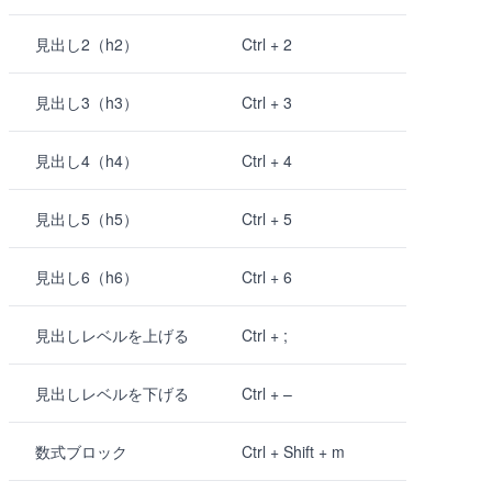
見出し2（h2）
Ctrl + 2
見出し3（h3）
Ctrl + 3
見出し4（h4）
Ctrl + 4
見出し5（h5）
Ctrl + 5
見出し6（h6）
Ctrl + 6
見出しレベルを上げる
Ctrl + ;
見出しレベルを下げる
Ctrl + –
数式ブロック
Ctrl + Shift + m