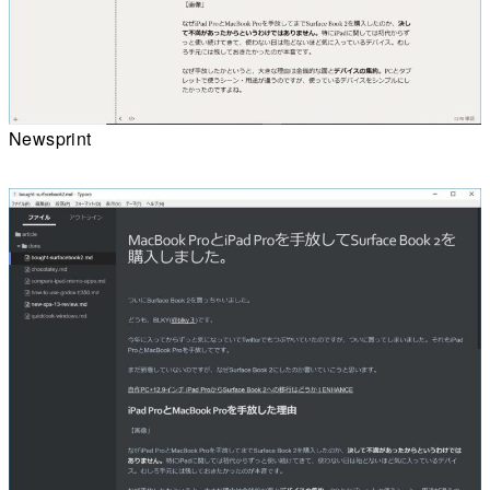
Newsprint