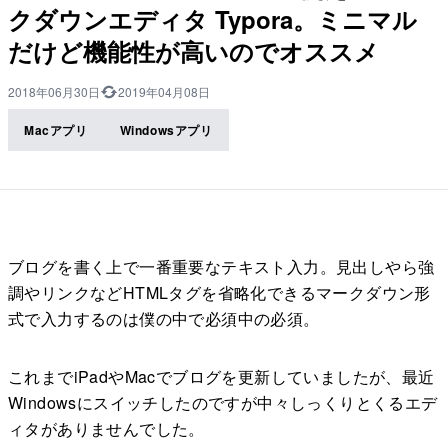
クダウンエディタ Typora。ミニマル
だけど機能性が高いのでオススメ
2018年06月30日
2019年04月08日
Macアプリ
Windowsアプリ
ブログを書く上で一番重要なテキスト入力。見出しやら強
調やリンクなどHTMLタグを省略化できるマークダウン形
式で入力するのは僕の中で必須中の必須。
これまでiPadやMacでブログを更新していましたが、最近
Windowsにスイッチしたのですが中々しっくりとくるエデ
ィタがありませんでした。