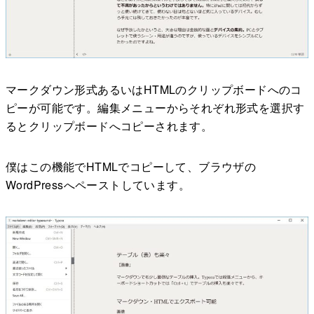
マークダウン形式あるいはHTMLのクリップボードへのコ
ピーが可能です。編集メニューからそれぞれ形式を選択す
るとクリップボードへコピーされます。
僕はこの機能でHTMLでコピーして、ブラウザの
WordPressへペーストしています。