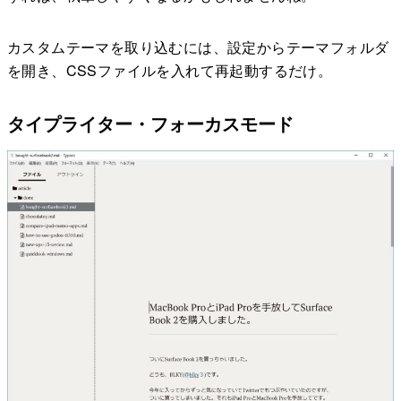
カスタムテーマを取り込むには、設定からテーマフォルダ
を開き、CSSファイルを入れて再起動するだけ。
タイプライター・フォーカスモード