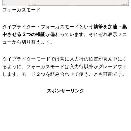
フォーカスモード
タイプライター・フォーカスモードという
執筆を加速・集
中させる２つの機能
が備わっています。それぞれ表示メニ
ューから切り替えます。
タイプライターモードでは常に入力行の位置が真ん中にく
るように、フォーカスモードは入力行以外がグレーアウト
します。モード２つを組み合わせて使うことも可能です。
スポンサーリンク