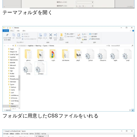
テーマフォルダを開く
フォルダに用意したCSSファイルをいれる