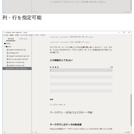
列・行を指定可能