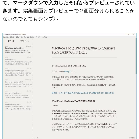
て、
マークダウンで入力したそばからプレビューされてい
きます。
編集画面とプレビューで２画面分けられることが
ないのでとてもシンプル。