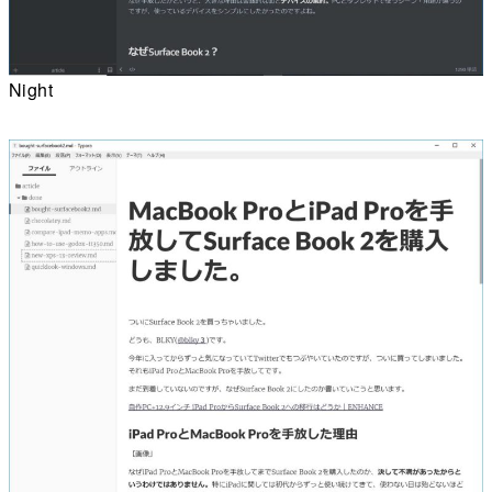
Night