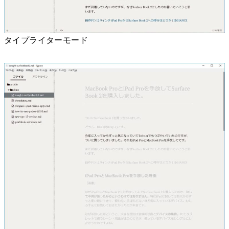
タイプライターモード