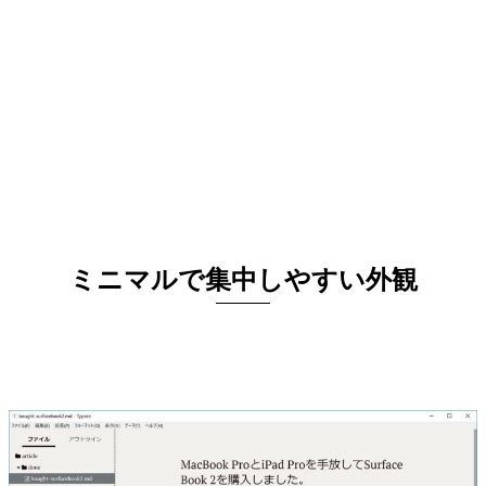
ミニマルで集中しやすい外観