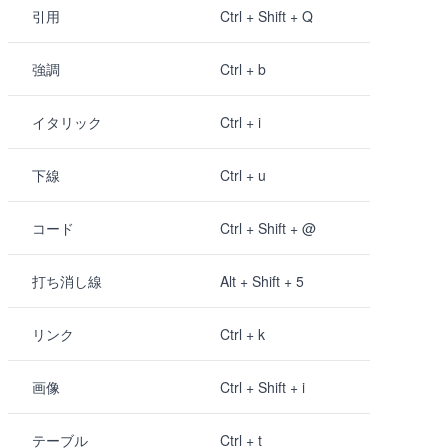
引用
Ctrl + Shift + Q
強調
Ctrl + b
イタリック
Ctrl + i
下線
Ctrl + u
コード
Ctrl + Shift + @
打ち消し線
Alt + Shift + 5
リンク
Ctrl + k
画像
Ctrl + Shift + i
テーブル
Ctrl + t