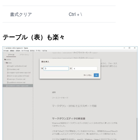
書式クリア
Ctrl + \
テーブル（表）も楽々