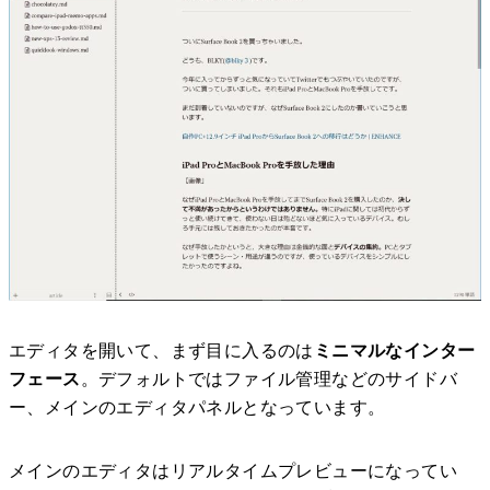
エディタを開いて、まず目に入るのは
ミニマルなインター
フェース
。デフォルトではファイル管理などのサイドバ
ー、メインのエディタパネルとなっています。
メインのエディタはリアルタイムプレビューになってい