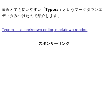
最近とても使いやすい
「Typora」
というマークダウンエ
ディタみつけたので紹介します。
Typora — a markdown editor, markdown reader.
スポンサーリンク