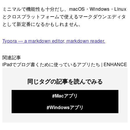
ミニマルで機能性も十分だし、macOS・Windows・Linux
とクロスプラットフォームで使えるマークダウンエディタ
として新定番になるかもしれません。
Typora — a markdown editor, markdown reader.
関連記事
iPadでブログ書くために使っているアプリたち | ENHANCE
同じタグの記事を読んでみる
#Macアプリ
#Windowsアプリ