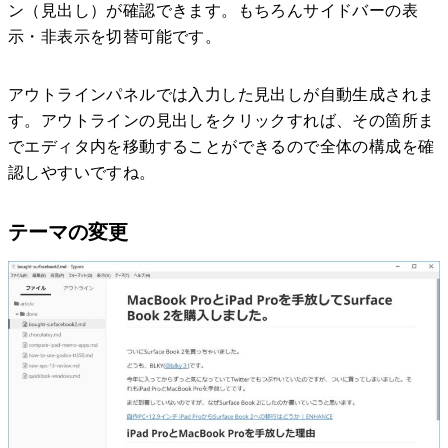
ン（見出し）が確認できます。もちろんサイドバーの表
示・非表示を切替可能です。
アウトラインパネルでは入力した見出しが自動生成されま
す。アウトラインの見出しをクリックすれば、その箇所ま
でエディタ内を移動することができるので全体の構成を確
認しやすいですね。
テーマの変更