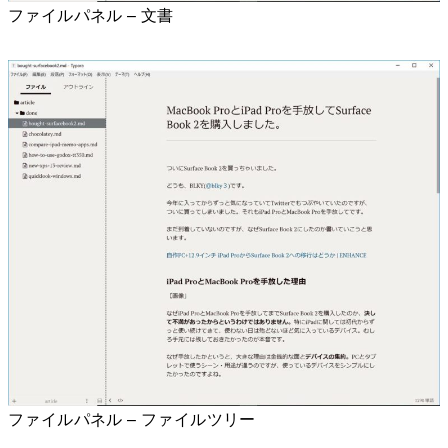
ファイルパネル – 文書
ファイルパネル – ファイルツリー