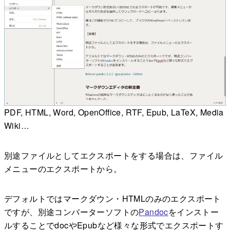
PDF, HTML, Word, OpenOffice, RTF, Epub, LaTeX, Media
Wiki…
別途ファイルとしてエクスポートをする場合は、ファイル
メニューのエクスポートから。
デフォルトではマークダウン・HTMLのみのエクスポート
ですが、別途コンバーターソフトの
Pandoc
をインストー
ルすることでdocやEpubなど様々な形式でエクスポートす