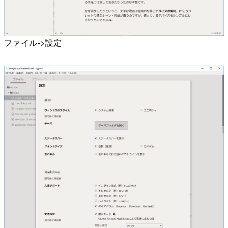
ファイル->設定