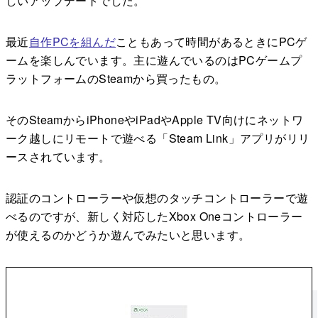
しいアップデートでした。
最近
自作PCを組んだ
こともあって時間があるときにPCゲ
ームを楽しんでいます。主に遊んでいるのはPCゲームプ
ラットフォームのSteamから買ったもの。
そのSteamからiPhoneやiPadやApple TV向けにネットワ
ーク越しにリモートで遊べる「Steam Link」アプリがリリ
ースされています。
認証のコントローラーや仮想のタッチコントローラーで遊
べるのですが、新しく対応したXbox Oneコントローラー
が使えるのかどうか遊んでみたいと思います。