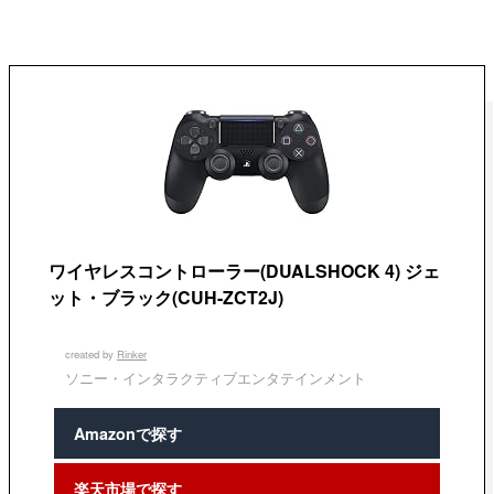
ワイヤレスコントローラー(DUALSHOCK 4) ジェ
ット・ブラック(CUH-ZCT2J)
created by
Rinker
ソニー・インタラクティブエンタテインメント
Amazonで探す
楽天市場で探す