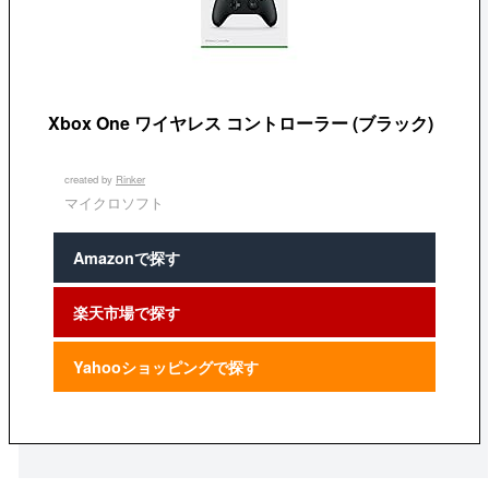
Xbox One ワイヤレス コントローラー (ブラック)
created by
Rinker
マイクロソフト
Amazonで探す
楽天市場で探す
Yahooショッピングで探す