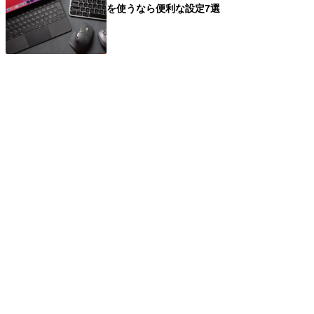
を使うなら便利な設定7選