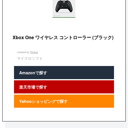
Xbox One ワイヤレス コントローラー (ブラック)
created by
Rinker
マイクロソフト
Amazonで探す
楽天市場で探す
Yahooショッピングで探す