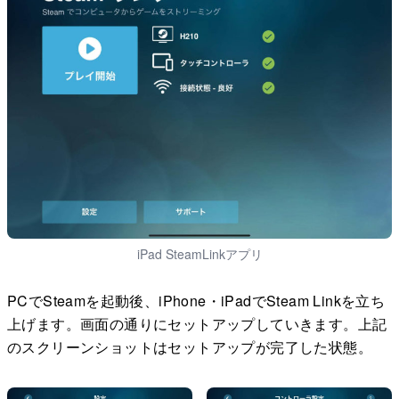
iPad SteamLinkアプリ
PCでSteamを起動後、iPhone・iPadでSteam Linkを立ち
上げます。画面の通りにセットアップしていきます。上記
のスクリーンショットはセットアップが完了した状態。