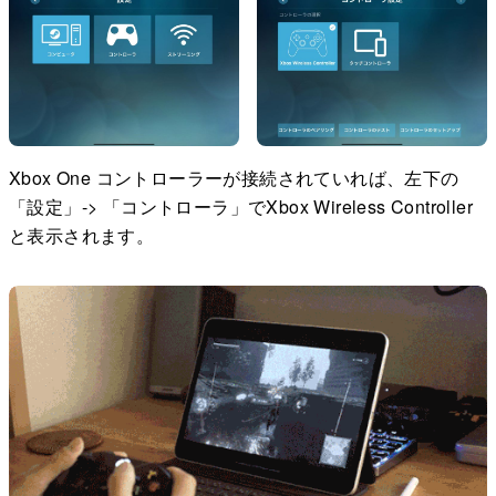
Xbox One コントローラーが接続されていれば、左下の
「設定」-> 「コントローラ」でXbox Wireless Controller
と表示されます。