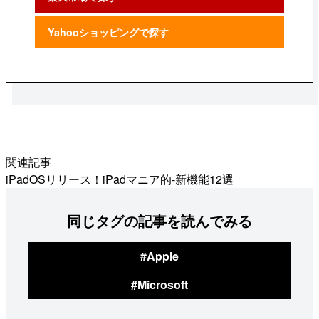
Yahooショッピングで探す
関連記事
iPadOSリリース！iPadマニア的-新機能12選
同じタグの記事を読んでみる
#Apple
#Microsoft