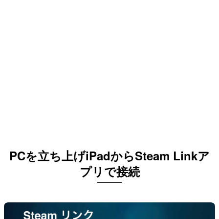
PCを立ち上げiPadからSteam Linkア
プリで接続