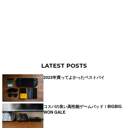
LATEST POSTS
2023年買ってよかったベストバイ
コスパの良い高性能ゲームパッド！BIGBIG
WON GALE