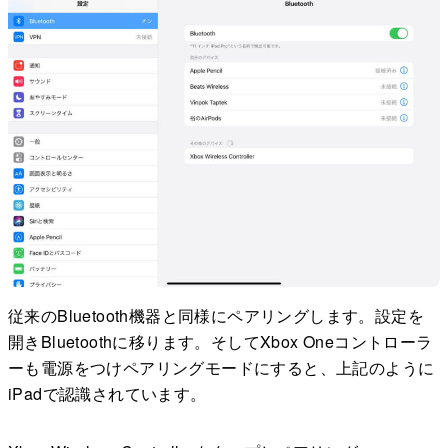
従来のBluetooth機器と同様にペアリングします。設定を
開きBluetoothに移ります。そしてXbox Oneコントローラ
ーも電源をつけペアリングモードにすると、上記のように
iPadで認識されています。