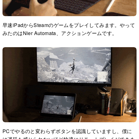
早速iPadからSteamのゲームをプレイしてみます。やって
みたのはNier Automata、アクションゲームです。
PCでやるのと変わらずボタンを認識していますし、僕に