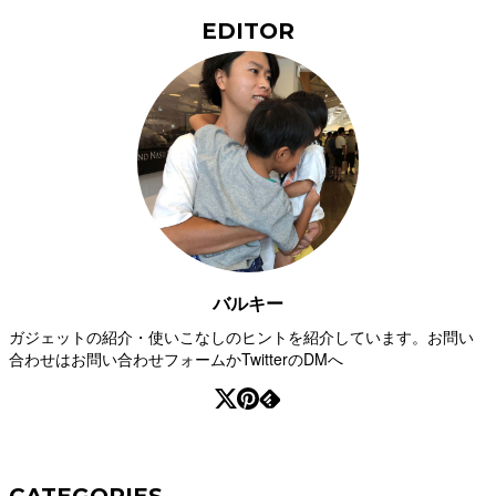
EDITOR
バルキー
ガジェットの紹介・使いこなしのヒントを紹介しています。お問い
合わせはお問い合わせフォームかTwitterのDMへ