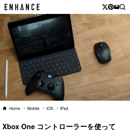
Home
Mobile
iOS
iPad
Xbox One コントローラーを使って