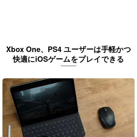
Xbox One、PS4 ユーザーは手軽かつ
快適にiOSゲームをプレイできる