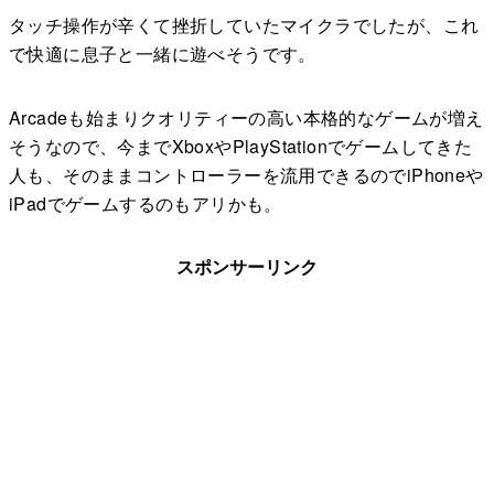
タッチ操作が辛くて挫折していたマイクラでしたが、これ
で快適に息子と一緒に遊べそうです。
Arcadeも始まりクオリティーの高い本格的なゲームが増え
そうなので、今までXboxやPlayStationでゲームしてきた
人も、そのままコントローラーを流用できるのでiPhoneや
iPadでゲームするのもアリかも。
スポンサーリンク