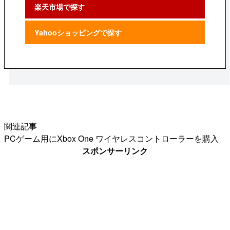
楽天市場で探す
Yahooショッピングで探す
関連記事
PCゲーム用にXbox One ワイヤレスコントローラーを購入
スポンサーリンク