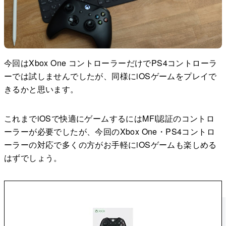
今回はXbox One コントローラーだけでPS4コントローラ
ーでは試しませんでしたが、同様にiOSゲームをプレイで
きるかと思います。
これまでiOSで快適にゲームするにはMFI認証のコントロ
ーラーが必要でしたが、今回のXbox One・PS4コントロ
ーラーの対応で多くの方がお手軽にiOSゲームも楽しめる
はずでしょう。