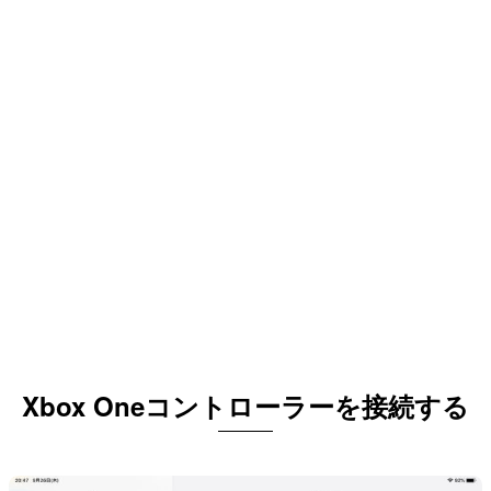
Xbox Oneコントローラーを接続する