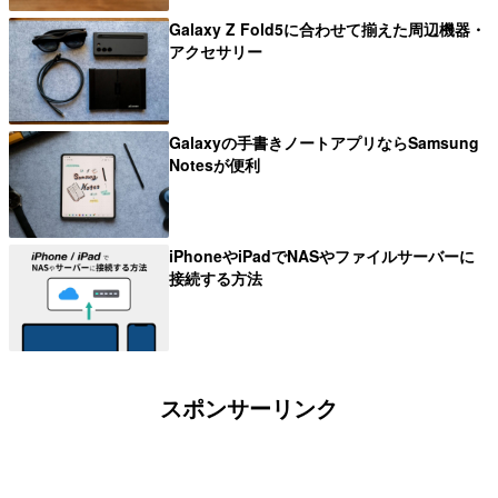
Galaxy Z Fold5に合わせて揃えた周辺機器・
アクセサリー
Galaxyの手書きノートアプリならSamsung
Notesが便利
iPhoneやiPadでNASやファイルサーバーに
接続する方法
スポンサーリンク