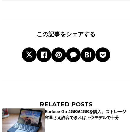
この記事をシェアする
RELATED POSTS
Surface Go 4GB/64GBを購入。ストレージ
容量さえ許容できれば下位モデルで十分