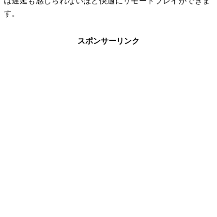
は遅延も感じられないほど快適にリモートプレイができま
す。
スポンサーリンク