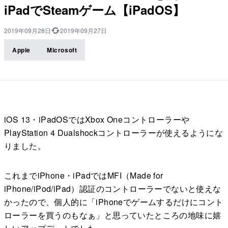
iPadでSteamゲーム【iPadOS】
2019年09月28日
2019年09月27日
Apple
Microsoft
iOS 13・iPadOSではXbox Oneコントローラーや
PlayStation 4 Dualshockコントローラーが使えるようにな
りました。
これまでiPhone・iPadではMFI（Made for
iPhone/iPod/iPad）認証のコントローラーでないと使えな
かったので、個人的に「iPhoneでゲームするだけにコント
ローラーを買うのもなぁ」と思っていたところの地味に嬉