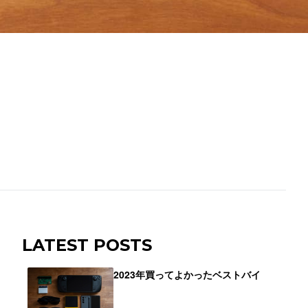
LATEST POSTS
2023年買ってよかったベストバイ