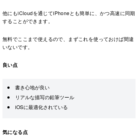
他にもiCloudを通じてiPhoneとも簡単に、かつ高速に同期
することができます。
無料でここまで使えるので、まずこれを使っておけば間違
いないです。
良い点
書き心地が良い
リアルな描写の鉛筆ツール
iOSに最適化されている
気になる点