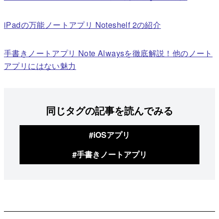
iPadの万能ノートアプリ Noteshelf 2の紹介
手書きノートアプリ Note Alwaysを徹底解説！他のノート
アプリにはない魅力
同じタグの記事を読んでみる
#iOSアプリ
#手書きノートアプリ