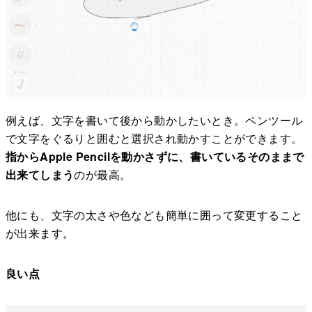
例えば、文字を書いて後から動かしたいとき。ペンツール
で文字をぐるりと囲むと選択され動かすことができます。
指からApple Pencilを動かさずに、書いているそのままで
出来てしまう
のが最高。
他にも、文字の太さや色なども簡単に囲って変更すること
が出来ます。
良い点