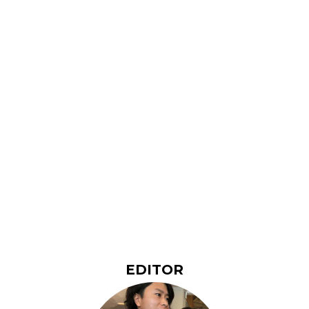
EDITOR