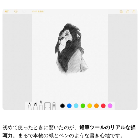
初めて使ったときに驚いたのが、
鉛筆ツールのリアルな描
写力
。まるで本物の紙とペンのような書き心地です。