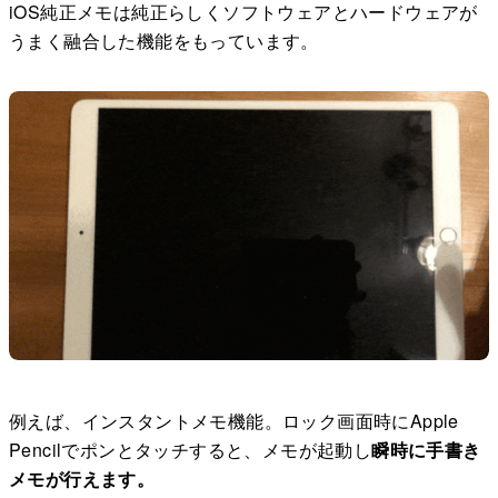
iOS純正メモは純正らしくソフトウェアとハードウェアが
うまく融合した機能をもっています。
例えば、インスタントメモ機能。ロック画面時にApple
Pencilでポンとタッチすると、メモが起動し
瞬時に手書き
メモが行えます。