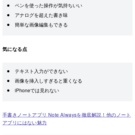
ペンを使った操作が気持ちいい
アナログを超えた書き味
簡単な画像編集もできる
気になる点
テキスト入力ができない
画像を挿入しすぎると重くなる
iPhoneでは見れない
手書きノートアプリ Note Alwaysを徹底解説！他のノート
アプリにはない魅力