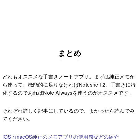
まとめ
どれもオススメな手書きノートアプリ。まずは純正メモか
ら使って、機能的に足りなければNoteshelf 2、手書きに特
化するのであればNote Alwaysを使うのがオススメです。
それぞれ詳しく記事にしているので、よかったら読んでみ
てください。
iOS / macOS純正のメモアプリの使用感などの紹介