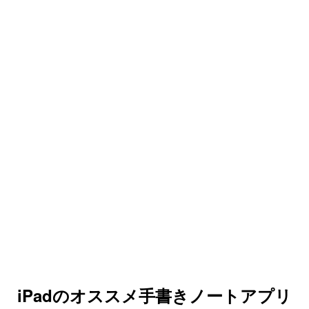
iPadのオススメ手書きノートアプリ