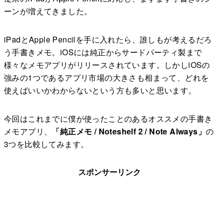
ーンが増えてきました。
iPadとApple Pencilを手に入れたら、誰しもが考えるだろ
う手書きメモ。iOSには純正からサードパーティ製まで
様々なメモアプリがリリースされています。しかしiOSの
強みの1つであるアプリ市場の大きさも相まって、どれを
使えばいいかわからないという方も多いと思います。
今回はこれまでに僕が使ったことのあるオススメの手書き
メモアプリ、
「純正メモ / Noteshelf 2 / Note Always」
の
3つを比較してみます。
スポンサーリンク