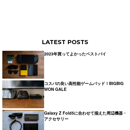
LATEST POSTS
2023年買ってよかったベストバイ
コスパの良い高性能ゲームパッド！BIGBIG
WON GALE
Galaxy Z Fold5に合わせて揃えた周辺機器・
アクセサリー