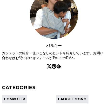
バルキー
ガジェットの紹介・使いこなしのヒントを紹介しています。お問い
合わせはお問い合わせフォームかTwitterのDMへ
CATEGORIES
COMPUTER
GADGET MONO