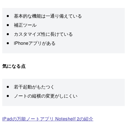
基本的な機能は一通り備えている
補正ツール
カスタマイズ性に長けている
iPhoneアプリがある
気になる点
若干起動がもたつく
ノートの縦横の変更がしにくい
iPadの万能ノートアプリ Noteshelf 2の紹介