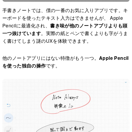
手書きノートでは、僕の一番のお気に入りアプリです。キ
ーボードを使ったテキスト入力はできませんが、 Apple
Pencilに最適化され、
書き味が他のノートアプリよりも頭
一つ抜けています
。実際の紙とペンで書くよりも字がうま
く書けてしまう謎のUXを体験できます。
他のノートアプリにはない特徴がもう一つ。
Apple Pencil
を使った独自の操作
です。