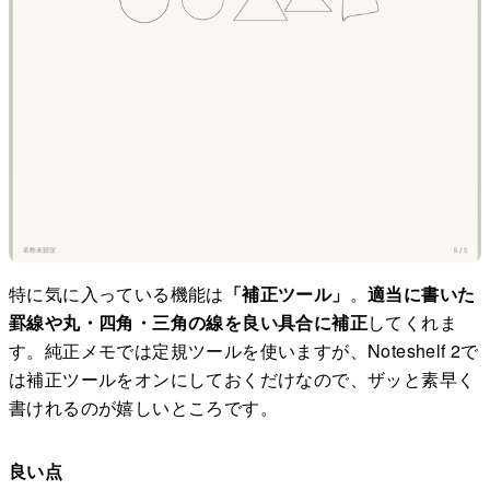
特に気に入っている機能は
「補正ツール」
。
適当に書いた
罫線や丸・四角・三角の線を良い具合に補正
してくれま
す。純正メモでは定規ツールを使いますが、Noteshelf 2で
は補正ツールをオンにしておくだけなので、ザッと素早く
書けれるのが嬉しいところです。
良い点