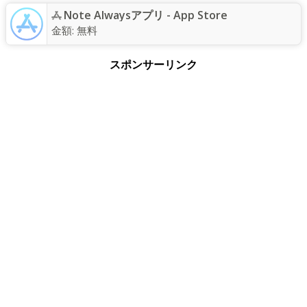
Note Alwaysアプリ - App Store
金額:
無料
スポンサーリンク