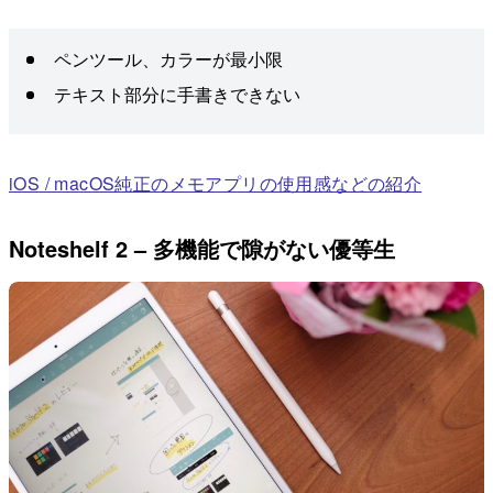
ペンツール、カラーが最小限
テキスト部分に手書きできない
iOS / macOS純正のメモアプリの使用感などの紹介
Noteshelf 2 – 多機能で隙がない優等生