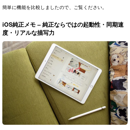
簡単に機能を比較しましたので、ご覧ください。
iOS純正メモ – 純正ならではの起動性・同期速
度・リアルな描写力