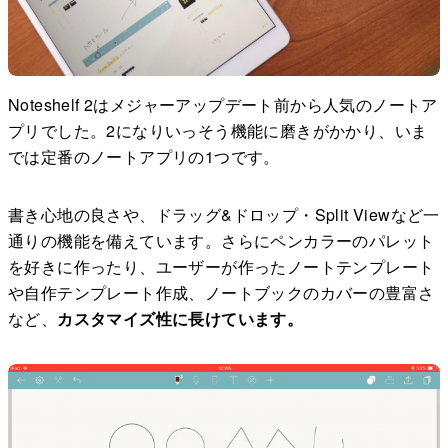
Noteshelf 2はメジャーアップデート前から人気のノートア
プリでした。2になりいっそう機能に磨きがかかり、いま
では定番のノートアプリの1つです。
書き心地の良さや、ドラッグ&ドロップ・Split Viewなど一
通りの機能を備えています。さらにペンカラーのパレット
を好きに作ったり、ユーザーが作ったノートテンプレート
や自作テンプレート作成、ノートブックのカバーの豊富さ
など、
カスタマイズ性に長けています。