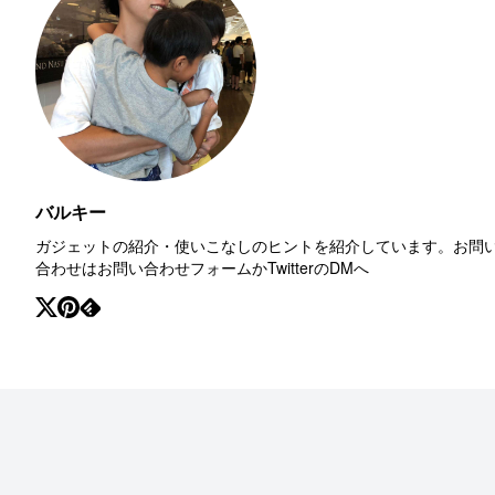
バルキー
ガジェットの紹介・使いこなしのヒントを紹介しています。お問
合わせはお問い合わせフォームかTwitterのDMへ