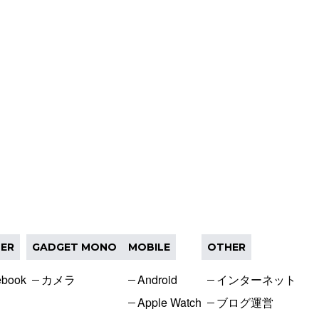
ER
GADGET MONO
MOBILE
OTHER
ebook
カメラ
Android
インターネット
Apple Watch
ブログ運営