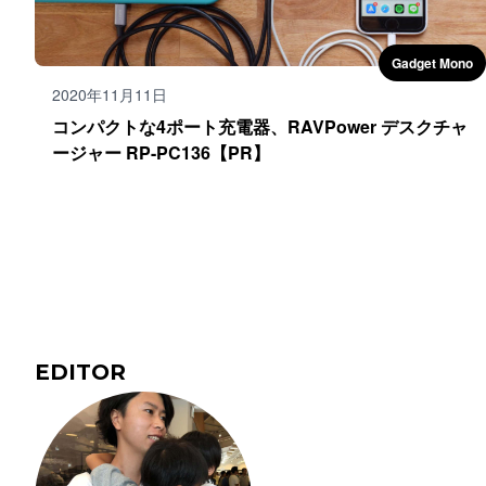
Gadget Mono
2020年11月11日
コンパクトな4ポート充電器、RAVPower デスクチャ
ージャー RP-PC136【PR】
EDITOR