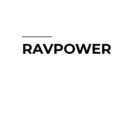
RAVPOWER