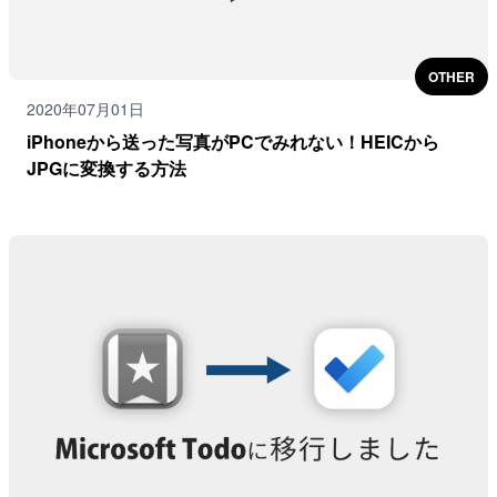
OTHER
2020年07月01日
iPhoneから送った写真がPCでみれない！HEICから
JPGに変換する方法