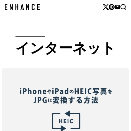
インターネット