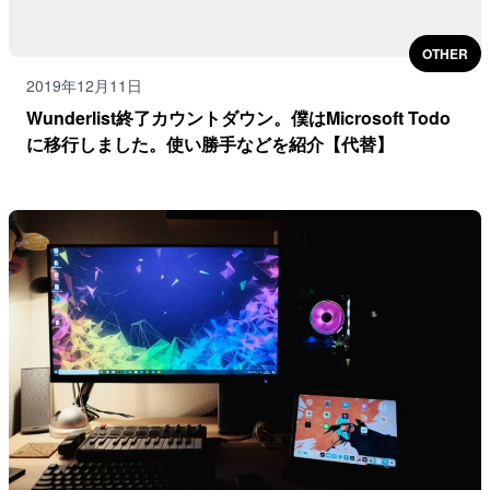
OTHER
2019年12月11日
Wunderlist終了カウントダウン。僕はMicrosoft Todo
に移行しました。使い勝手などを紹介【代替】