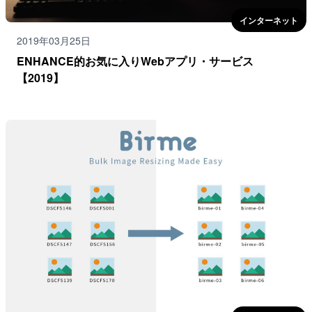
インターネット
2019年03月25日
ENHANCE的お気に入りWebアプリ・サービス
【2019】