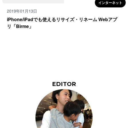
インターネット
2019年01月13日
iPhone/iPadでも使えるリサイズ・リネーム Webアプ
リ「Birme」
EDITOR