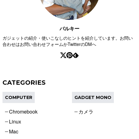
バルキー
ガジェットの紹介・使いこなしのヒントを紹介しています。お問い
合わせはお問い合わせフォームかTwitterのDMへ
CATEGORIES
COMPUTER
GADGET MONO
Chromebook
カメラ
Linux
Mac