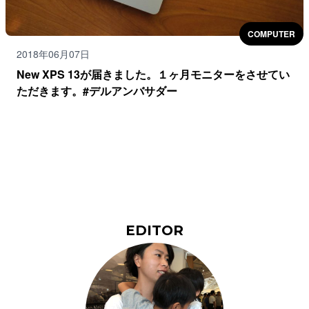
COMPUTER
2018年06月07日
New XPS 13が届きました。１ヶ月モニターをさせてい
ただきます。#デルアンバサダー
EDITOR