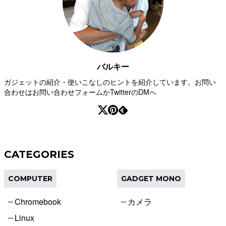
バルキー
ガジェットの紹介・使いこなしのヒントを紹介しています。お問い
合わせはお問い合わせフォームかTwitterのDMへ
CATEGORIES
COMPUTER
GADGET MONO
Chromebook
カメラ
Linux