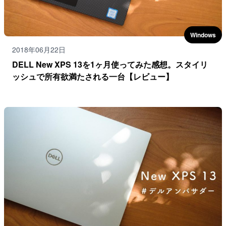
Windows
2018年06月22日
DELL New XPS 13を1ヶ月使ってみた感想。スタイリ
ッシュで所有欲満たされる一台【レビュー】