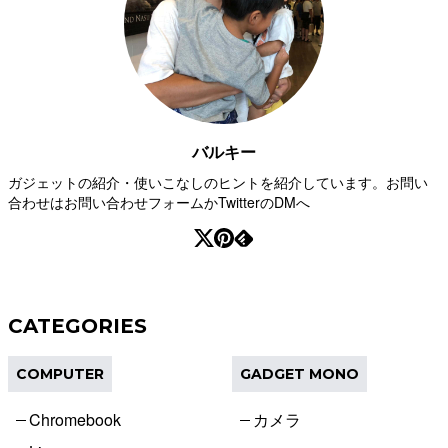
バルキー
ガジェットの紹介・使いこなしのヒントを紹介しています。お問い
合わせはお問い合わせフォームかTwitterのDMへ
CATEGORIES
COMPUTER
GADGET MONO
Chromebook
カメラ