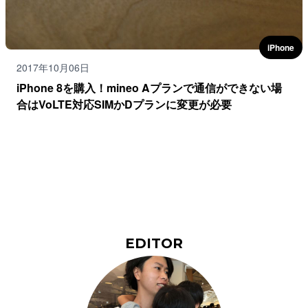
iPhone
2017年10月06日
iPhone 8を購入！mineo Aプランで通信ができない場
合はVoLTE対応SIMかDプランに変更が必要
EDITOR